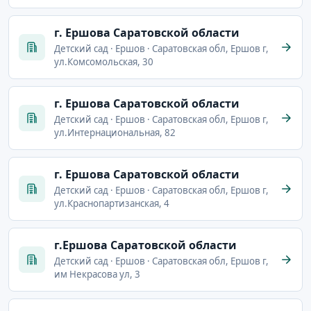
г. Ершова Саратовской области
Детский сад · Ершов · Саратовская обл, Ершов г,
ул.Комсомольская, 30
г. Ершова Саратовской области
Детский сад · Ершов · Саратовская обл, Ершов г,
ул.Интернациональная, 82
г. Ершова Саратовской области
Детский сад · Ершов · Саратовская обл, Ершов г,
ул.Краснопартизанская, 4
г.Ершова Саратовской области
Детский сад · Ершов · Саратовская обл, Ершов г,
им Некрасова ул, 3