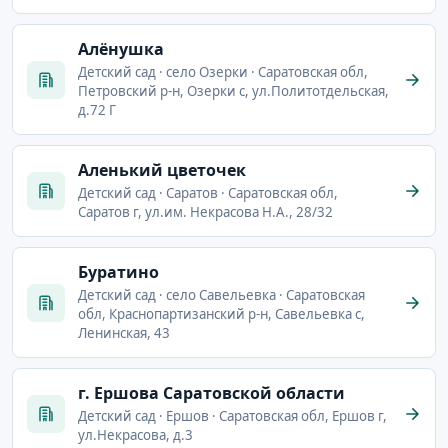
Алёнушка
Детский сад · село Озерки · Саратовская обл,
Петровский р-н, Озерки с, ул.Политотдельская,
д.72 Г
Аленький цветочек
Детский сад · Саратов · Саратовская обл,
Саратов г, ул.им. Некрасова Н.А., 28/32
Буратино
Детский сад · село Савельевка · Саратовская
обл, Краснопартизанский р-н, Савельевка с,
Ленинская, 43
г. Ершова Саратовской области
Детский сад · Ершов · Саратовская обл, Ершов г,
ул.Некрасова, д.3