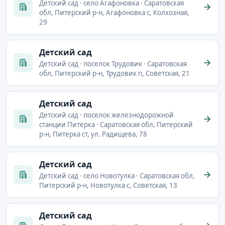
Детский сад · село Агафоновка · Саратовская
обл, Питерский р-н, Агафоновка с, Колхозная,
29
Детский сад
Детский сад · поселок Трудовик · Саратовская
обл, Питерский р-н, Трудовик п, Советская, 21
Детский сад
Детский сад · поселок железнодорожной
станции Питерка · Саратовская обл, Питерский
р-н, Питерка ст, ул. Радищева, 78
Детский сад
Детский сад · село Новотулка · Саратовская обл,
Питерский р-н, Новотулка с, Советская, 13
Детский сад