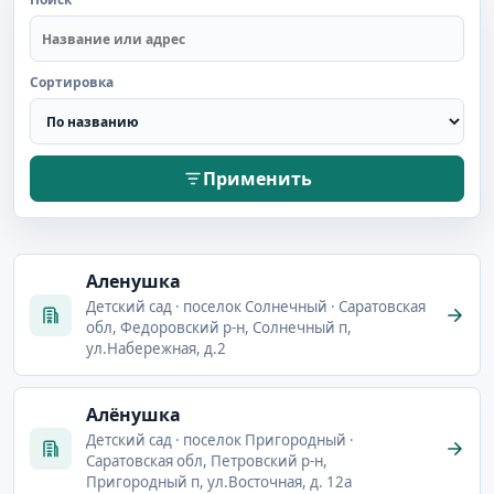
Сортировка
Применить
Аленушка
Детский сад · поселок Солнечный · Саратовская
обл, Федоровский р-н, Солнечный п,
ул.Набережная, д.2
Алёнушка
Детский сад · поселок Пригородный ·
Саратовская обл, Петровский р-н,
Пригородный п, ул.Восточная, д. 12а