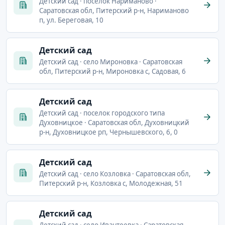
Детский сад · поселок Нариманово ·
Саратовская обл, Питерский р-н, Нариманово
п, ул. Береговая, 10
Детский сад
Детский сад · село Мироновка · Саратовская
обл, Питерский р-н, Мироновка с, Садовая, 6
Детский сад
Детский сад · поселок городского типа
Духовницкое · Саратовская обл, Духовницкий
р-н, Духовницкое рп, Чернышевского, 6, 0
Детский сад
Детский сад · село Козловка · Саратовская обл,
Питерский р-н, Козловка с, Молодежная, 51
Детский сад