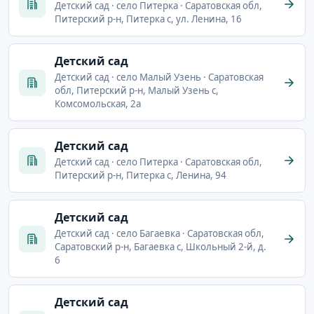
Детский сад · село Питерка · Саратовская обл,
Питерский р-н, Питерка с, ул. Ленина, 16
Детский сад
Детский сад · село Малый Узень · Саратовская
обл, Питерский р-н, Малый Узень с,
Комсомольская, 2а
Детский сад
Детский сад · село Питерка · Саратовская обл,
Питерский р-н, Питерка с, Ленина, 94
Детский сад
Детский сад · село Багаевка · Саратовская обл,
Саратовский р-н, Багаевка с, Школьный 2-й, д.
6
Детский сад