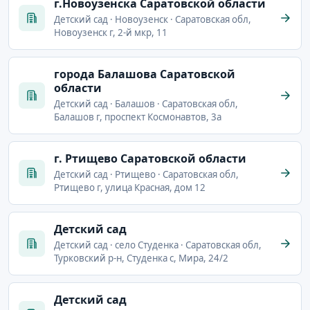
г.Новоузенска Саратовской области
Детский сад · Новоузенск · Саратовская обл,
Новоузенск г, 2-й мкр, 11
города Балашова Саратовской
области
Детский сад · Балашов · Саратовская обл,
Балашов г, проспект Космонавтов, 3а
г. Ртищево Саратовской области
Детский сад · Ртищево · Саратовская обл,
Ртищево г, улица Красная, дом 12
Детский сад
Детский сад · село Студенка · Саратовская обл,
Турковский р-н, Студенка с, Мира, 24/2
Детский сад