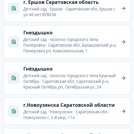
г. Ершов Саратовская область
Детский сад · Ершов · Саратовская обл, Ершов г,
ул.40 лет ВЛКСМ
Гнездышко
Детский сад · поселок городского типа
Пинеровка · Саратовская обл, Балашовский р-н,
Пинеровка рп, Комсомольская, 1
Гнёздышко
Детский сад · поселок городского типа Красный
Октябрь · Саратовская обл, Саратовский р-н,
Красный Октябрь рп, Октябрьская ул, 24
г.Новоузенска Саратовской области
Детский сад · Новоузенск · Саратовская обл,
Новоузенск г, 2-й мкр, 11а