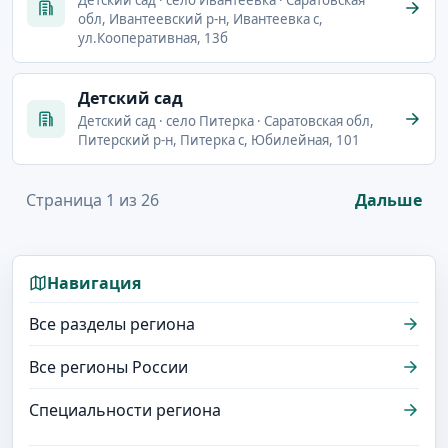
Детский сад · село Ивантеевка · Саратовская
обл, Ивантеевский р-н, Ивантеевка с,
ул.Кооперативная, 13б
Детский сад
Детский сад · село Питерка · Саратовская обл,
Питерский р-н, Питерка с, Юбилейная, 101
Страница 1 из 26
Дальше
Навигация
Все разделы региона
Все регионы России
Специальности региона