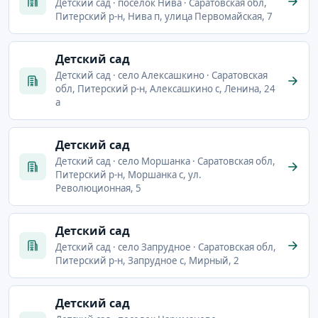
Детский сад · поселок Нива · Саратовская обл,
Питерский р-н, Нива п, улица Первомайская, 7
Детский сад
Детский сад · село Алексашкино · Саратовская
обл, Питерский р-н, Алексашкино с, Ленина, 24
а
Детский сад
Детский сад · село Моршанка · Саратовская обл,
Питерский р-н, Моршанка с, ул.
Революционная, 5
Детский сад
Детский сад · село Запрудное · Саратовская обл,
Питерский р-н, Запрудное с, Мирный, 2
Детский сад