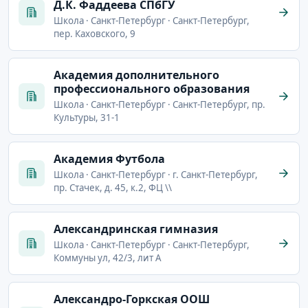
Д.К. Фаддеева СПбГУ
Школа · Санкт-Петербург · Санкт-Петербург,
пер. Каховского, 9
Академия дополнительного
профессионального образования
Школа · Санкт-Петербург · Санкт-Петербург, пр.
Культуры, 31-1
Академия Футбола
Школа · Санкт-Петербург · г. Санкт-Петербург,
пр. Стачек, д. 45, к.2, ФЦ \\
Александринская гимназия
Школа · Санкт-Петербург · Санкт-Петербург,
Коммуны ул, 42/3, лит А
Александро-Горкская ООШ