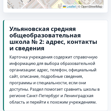
Leaflet
|
© OpenStreetMap
Ульяновская средняя
общеобразовательная
школа № 2: адрес, контакты
и сведения
Карточка учреждения содержит справочную
информацию для выбора образовательной
организации: адрес, телефон, официальный
сайт, описание, подробные сведения,
программы и специальности, если они
доступны. Раздел помогает сравнить школы в
регионе Санкт-Петербург и Ленинградская
область и перейти к похожим учреждениям.