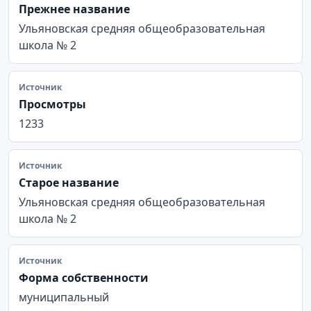
Прежнее название
Ульяновская средняя общеобразовательная
школа № 2
Источник
Просмотры
1233
Источник
Старое название
Ульяновская средняя общеобразовательная
школа № 2
Источник
Форма собственности
муниципальный