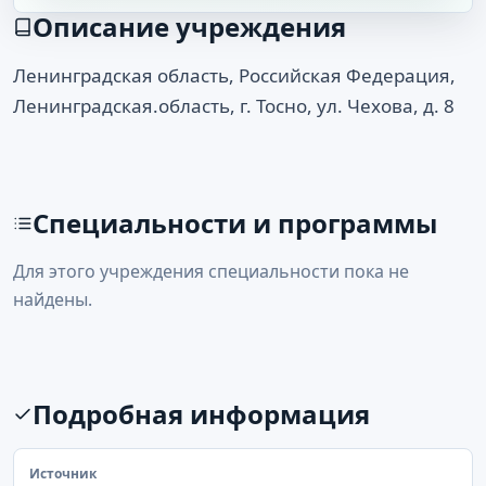
Описание учреждения
Ленинградская область, Российская Федерация,
Ленинградская.область, г. Тосно, ул. Чехова, д. 8
Специальности и программы
Для этого учреждения специальности пока не
найдены.
Подробная информация
Источник