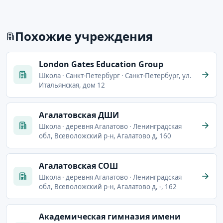
Похожие учреждения
London Gates Education Group
Школа · Санкт-Петербург · Санкт-Петербург, ул.
Итальянская, дом 12
Агалатовская ДШИ
Школа · деревня Агалатово · Ленинградская
обл, Всеволожский р-н, Агалатово д, 160
Агалатовская СОШ
Школа · деревня Агалатово · Ленинградская
обл, Всеволожский р-н, Агалатово д, -, 162
Академическая гимназия имени