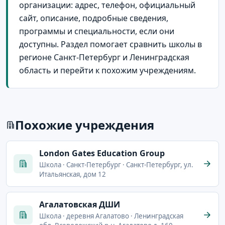
организации: адрес, телефон, официальный
сайт, описание, подробные сведения,
программы и специальности, если они
доступны. Раздел помогает сравнить школы в
регионе Санкт-Петербург и Ленинградская
область и перейти к похожим учреждениям.
Похожие учреждения
London Gates Education Group
Школа · Санкт-Петербург · Санкт-Петербург, ул.
Итальянская, дом 12
Агалатовская ДШИ
Школа · деревня Агалатово · Ленинградская