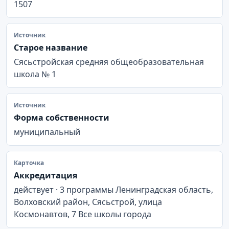
1507
Источник
Старое название
Сясьстройская средняя общеобразовательная
школа № 1
Источник
Форма собственности
муниципальный
Карточка
Аккредитация
действует · 3 программы Ленинградская область,
Волховский район, Сясьстрой, улица
Космонавтов, 7 Все школы города