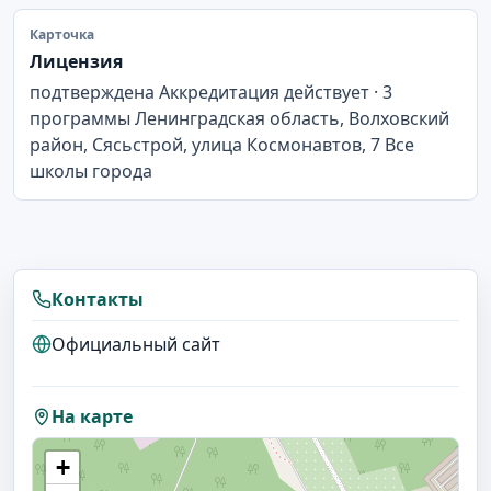
Карточка
Лицензия
подтверждена Аккредитация действует · 3
программы Ленинградская область, Волховский
район, Сясьстрой, улица Космонавтов, 7 Все
школы города
Контакты
Официальный сайт
На карте
+