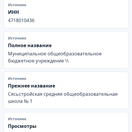
Источник
ИНН
4718010436
Источник
Полное название
Муниципальное общеобразовательное
бюджетное учреждение \\
Источник
Прежнее название
Сясьстройская средняя общеобразовательная
школа № 1
Источник
Просмотры