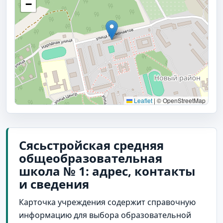
−
Leaflet
|
© OpenStreetMap
Сясьстройская средняя
общеобразовательная
школа № 1: адрес, контакты
и сведения
Карточка учреждения содержит справочную
информацию для выбора образовательной