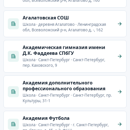
обл, Всеволожский р-н, Агалатово д, 160
Агалатовская СОШ
Школа · деревня Агалатово · Ленинградская
обл, Всеволожский р-н, Агалатово д, -, 162
Академическая гимназия имени
Д.К. Фаддеева СПбГУ
Школа · Санкт-Петербург · Санкт-Петербург,
пер. Каховского, 9
Академия дополнительного
профессионального образования
Школа · Санкт-Петербург · Санкт-Петербург, пр.
Культуры, 31-1
Академия Футбола
Школа · Санкт-Петербург · г. Санкт-Петербург,