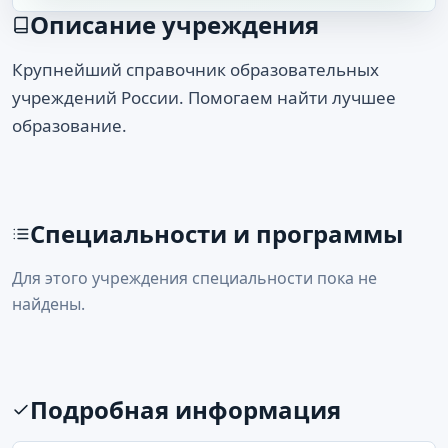
Описание учреждения
Крупнейший справочник образовательных
учреждений России. Помогаем найти лучшее
образование.
Специальности и программы
Для этого учреждения специальности пока не
найдены.
Подробная информация