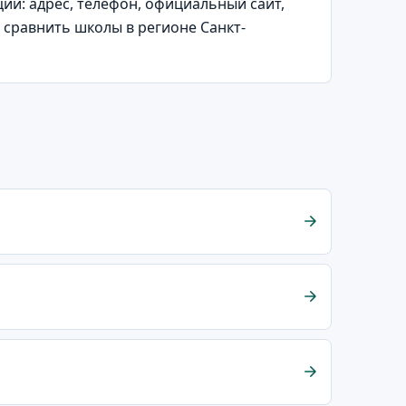
и: адрес, телефон, официальный сайт,
 сравнить школы в регионе Санкт-