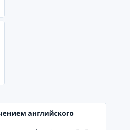
чением английского