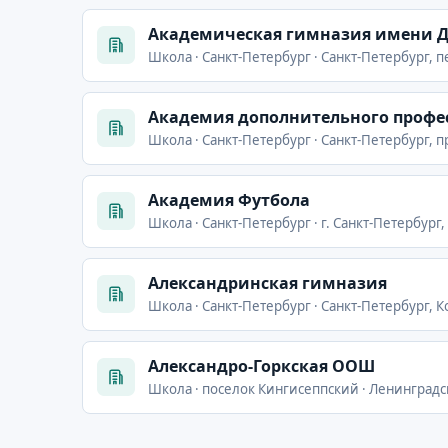
Академическая гимназия имени Д
Школа · Санкт-Петербург · Санкт-Петербург, п
Академия дополнительного профе
Школа · Санкт-Петербург · Санкт-Петербург, п
Академия Футбола
Школа · Санкт-Петербург · г. Санкт-Петербург, п
Александринская гимназия
Школа · Санкт-Петербург · Санкт-Петербург, К
Александро-Горкская ООШ
Школа · поселок Кингисеппский · Ленинградс