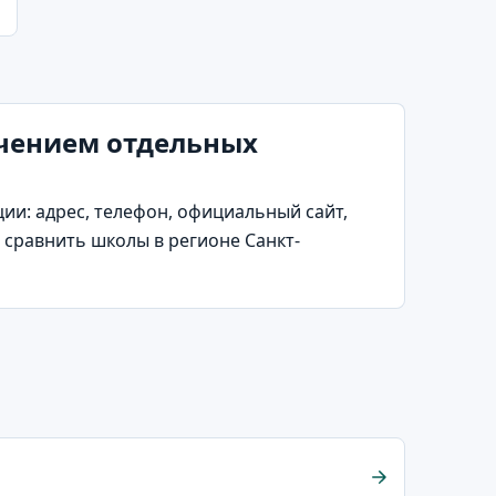
учением отдельных
и: адрес, телефон, официальный сайт,
 сравнить школы в регионе Санкт-