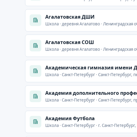
Агалатовская ДШИ
Школа · деревня Агалатово · Ленинградская о
Агалатовская СОШ
Школа · деревня Агалатово · Ленинградская об
Академическая гимназия имени Д
Школа · Санкт-Петербург · Санкт-Петербург, п
Академия дополнительного профе
Школа · Санкт-Петербург · Санкт-Петербург, п
Академия Футбола
Школа · Санкт-Петербург · г. Санкт-Петербург, п