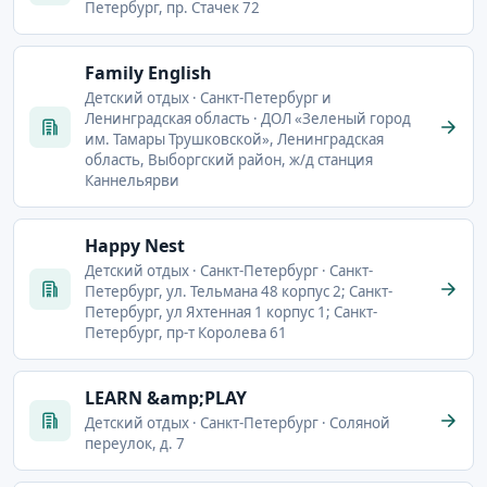
Петербург, пр. Стачек 72
Family English
Детский отдых · Санкт-Петербург и
Ленинградская область · ДОЛ «Зеленый город
им. Тамары Трушковской», Ленинградская
область, Выборгский район, ж/д станция
Каннельярви
Happy Nest
Детский отдых · Санкт-Петербург · Санкт-
Петербург, ул. Тельмана 48 корпус 2; Санкт-
Петербург, ул Яхтенная 1 корпус 1; Санкт-
Петербург, пр-т Королева 61
LEARN &amp;PLAY
Детский отдых · Санкт-Петербург · Соляной
переулок, д. 7