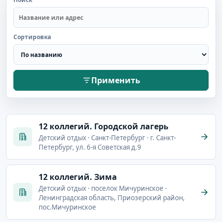
Сортировка
Применить
12 коллегий. Городской лагерь
Детский отдых · Санкт-Петербург · г. Санкт-
Петербург, ул. 6-я Советская д.9
12 коллегий. Зима
Детский отдых · поселок Мичуринское ·
Ленинградская область, Приозерский район,
пос.Мичуринское