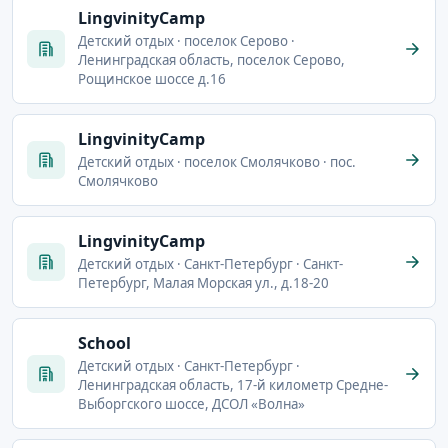
LingvinityCamp
Детский отдых · поселок Серово ·
Ленинградская область, поселок Серово,
Рощинское шоссе д.16
LingvinityCamp
Детский отдых · поселок Смолячково · пос.
Смолячково
LingvinityCamp
Детский отдых · Санкт-Петербург · Санкт-
Петербург, Малая Морская ул., д.18-20
School
Детский отдых · Санкт-Петербург ·
Ленинградская область, 17-й километр Средне-
Выборгского шоссе, ДСОЛ «Волна»