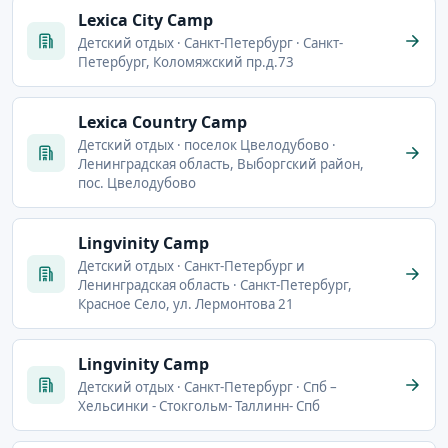
Lexica City Camp
Детский отдых · Санкт-Петербург · Санкт-
Петербург, Коломяжский пр.д.73
Lexica Country Camp
Детский отдых · поселок Цвелодубово ·
Ленинградская область, Выборгский район,
пос. Цвелодубово
Lingvinity Camp
Детский отдых · Санкт-Петербург и
Ленинградская область · Санкт-Петербург,
Красное Село, ул. Лермонтова 21
Lingvinity Camp
Детский отдых · Санкт-Петербург · Спб –
Хельсинки - Стокгольм- Таллинн- Спб