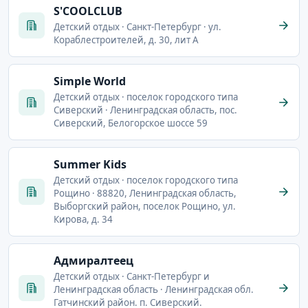
S'COOLCLUB
Детский отдых · Санкт-Петербург · ул.
Кораблестроителей, д. 30, лит А
Simple World
Детский отдых · поселок городского типа
Сиверский · Ленинградская область, пос.
Сиверский, Белогорское шоссе 59
Summer Kids
Детский отдых · поселок городского типа
Рощино · 88820, Ленинградская область,
Выборгский район, поселок Рощино, ул.
Кирова, д. 34
Адмиралтеец
Детский отдых · Санкт-Петербург и
Ленинградская область · Ленинградская обл.
Гатчинский район. п. Сиверский.