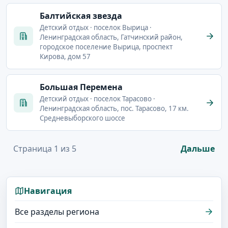
Балтийская звезда
Детский отдых · поселок Вырица ·
Ленинградская область, Гатчинский район,
городское поселение Вырица, проспект
Кирова, дом 57
Большая Перемена
Детский отдых · поселок Тарасово ·
Ленинградская область, пос. Тарасово, 17 км.
Средневыборского шоссе
Страница 1 из 5
Дальше
Навигация
Все разделы региона