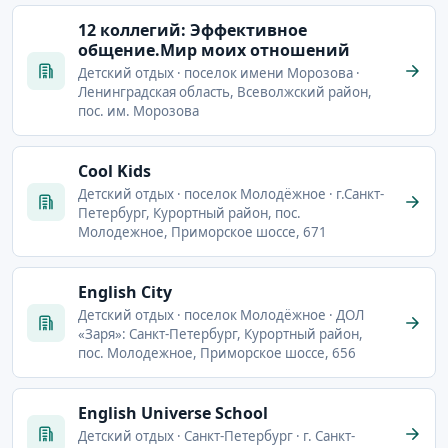
12 коллегий: Эффективное
общение.Мир моих отношений
Детский отдых · поселок имени Морозова ·
Ленинградская область, Всеволжский район,
пос. им. Морозова
Cool Kids
Детский отдых · поселок Молодёжное · г.Санкт-
Петербург, Курортный район, пос.
Молодежное, Приморское шоссе, 671
English City
Детский отдых · поселок Молодёжное · ДОЛ
«Заря»: Санкт-Петербург, Курортный район,
пос. Молодежное, Приморское шоссе, 656
English Universe School
Детский отдых · Санкт-Петербург · г. Санкт-