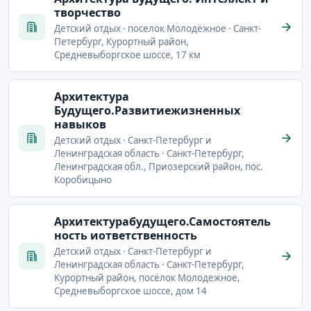
творчество
Детский отдых · поселок Молодёжное · Санкт-
Петербург, Курортный район,
Средневыборгское шоссе, 17 км
Архитектура
Будущего.Развитиежизненных
навыков
Детский отдых · Санкт-Петербург и
Ленинградская область · Санкт-Петербург,
Ленинградская обл., Приозерский район, пос.
Коробицыно
Архитектурабудущего.Самостоятель
ность иответственность
Детский отдых · Санкт-Петербург и
Ленинградская область · Санкт-Петербург,
Курортный район, посёлок Молодежное,
Средневыборгское шоссе, дом 14