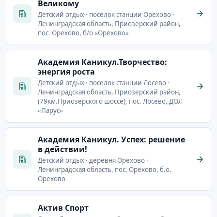
Великому
Детский отдых · поселок станции Орехово ·
Ленинградская область, Приозерский район,
пос. Орехово, б/о «Орехово»
Академия Каникул.Творчество:
энергия роста
Детский отдых · поселок станции Лосево ·
Ленинградская область, Приозерский район,
(79км.Приозерского шоссе), пос. Лосево, ДОЛ
«Парус»
Академия Каникул. Успех: решение
в действии!
Детский отдых · деревня Орехово ·
Ленинградская область, пос. Орехово, б.о.
Орехово
Актив Спорт