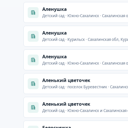
Аленушка
Детский сад · Южно-Сахалинск · Сахалинская 
Аленушка
Детский сад · Курильск · Сахалинская обл, Ку
Аленушка
Детский сад · Южно-Сахалинск · Сахалинская 
Аленький цветочек
Детский сад · поселок Буревестник · Сахалинс
Аленький цветочек
Детский сад · Южно-Сахалинск и Сахалинская о
Белоснежка