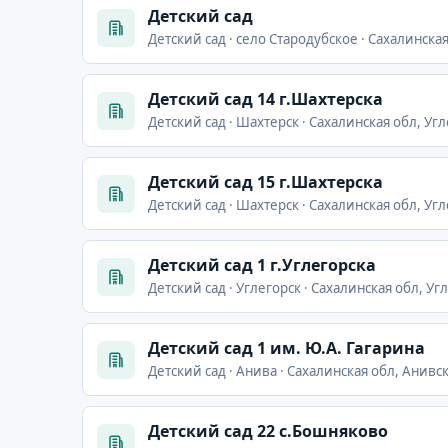
Детский сад
Детский сад · село Стародубское · Сахалинска
Детский сад 14 г.Шахтерска
Детский сад · Шахтерск · Сахалинская обл, Угл
Детский сад 15 г.Шахтерска
Детский сад · Шахтерск · Сахалинская обл, Уг
Детский сад 1 г.Углегорска
Детский сад · Углегорск · Сахалинская обл, Угл
Детский сад 1 им. Ю.А. Гагарина
Детский сад · Анива · Сахалинская обл, Анивск
Детский сад 22 с.Бошняково