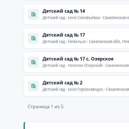
Детский сад № 14
Детский сад · село Соловьёвка · Сахалинская 
Детский сад № 17
Детский сад · Невельск · Сахалинская обл, Не
Детский сад № 17 с. Озерское
Детский сад · поселок Озерский · Сахалинская
Детский сад № 2
Детский сад · село Горнозаводск · Сахалинска
Страница 1 из 5