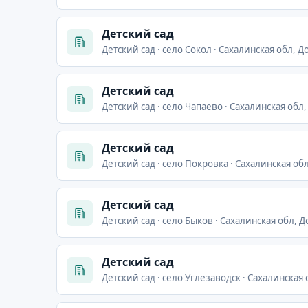
Детский сад
Детский сад · село Сокол · Сахалинская обл, Д
Детский сад
Детский сад · село Чапаево · Сахалинская обл,
Детский сад
Детский сад · село Покровка · Сахалинская об
Детский сад
Детский сад · село Быков · Сахалинская обл, Д
Детский сад
Детский сад · село Углезаводск · Сахалинская