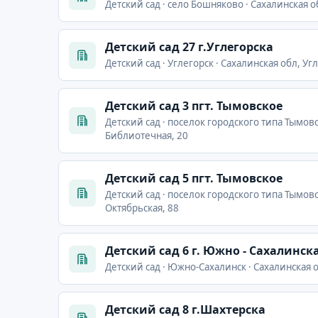
Детский сад · село Бошняково · Сахалинская о
Детский сад 27 г.Углегорска
Детский сад · Углегорск · Сахалинская обл, Уг
Детский сад 3 пгт. Тымовское
Детский сад · поселок городского типа Тымовс
Библиотечная, 20
Детский сад 5 пгт. Тымовское
Детский сад · поселок городского типа Тымовс
Октябрьская, 88
Детский сад 6 г. Южно - Сахалинск
Детский сад · Южно-Сахалинск · Сахалинская 
Детский сад 8 г.Шахтерска