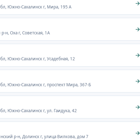
обл, Южно-Сахалинск г, Мира, 195 А
р-н, Оха г, Советская, 1А
обл, Южно-Сахалинск г, Усадебная, 12
обл, Южно-Сахалинск г, проспект Мира, 367-Б
бл, Южно-Сахалинск г, ул. Гаидука, 42
инский р-н, Долинск г, улица Вилкова, дом 7