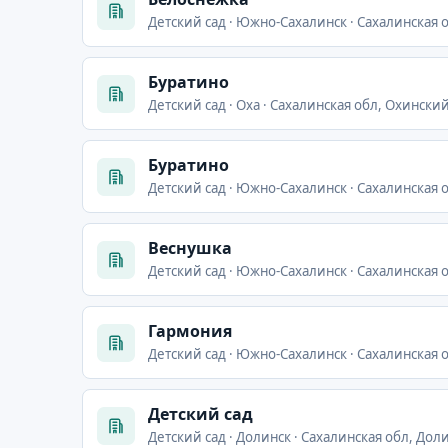
Детский сад · Южно-Сахалинск · Сахалинская 
Буратино
Детский сад · Оха · Сахалинская обл, Охинский 
Буратино
Детский сад · Южно-Сахалинск · Сахалинская 
Веснушка
Детский сад · Южно-Сахалинск · Сахалинская 
Гармония
Детский сад · Южно-Сахалинск · Сахалинская о
Детский сад
Детский сад · Долинск · Сахалинская обл, Дол