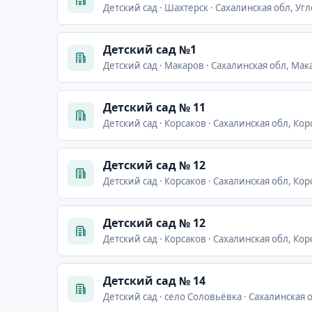
Детский сад · Шахтерск · Сахалинская обл, Уг
Детский сад №1
Детский сад · Макаров · Сахалинская обл, Мак
Детский сад № 11
Детский сад · Корсаков · Сахалинская обл, Кор
Детский сад № 12
Детский сад · Корсаков · Сахалинская обл, Кор
Детский сад № 12
Детский сад · Корсаков · Сахалинская обл, Кор
Детский сад № 14
Детский сад · село Соловьёвка · Сахалинская 