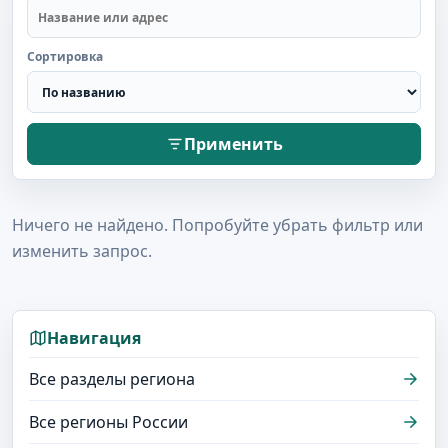
Сортировка
Применить
Ничего не найдено. Попробуйте убрать фильтр или
изменить запрос.
Навигация
Все разделы региона
Все регионы России