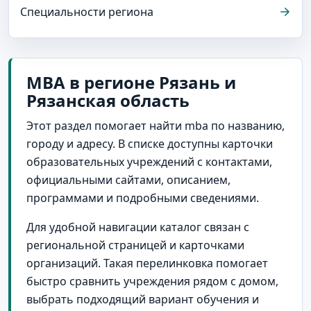
Специальности региона
MBA в регионе Рязань и
Рязанская область
Этот раздел помогает найти mba по названию,
городу и адресу. В списке доступны карточки
образовательных учреждений с контактами,
официальными сайтами, описанием,
программами и подробными сведениями.
Для удобной навигации каталог связан с
региональной страницей и карточками
организаций. Такая перелинковка помогает
быстро сравнить учреждения рядом с домом,
выбрать подходящий вариант обучения и