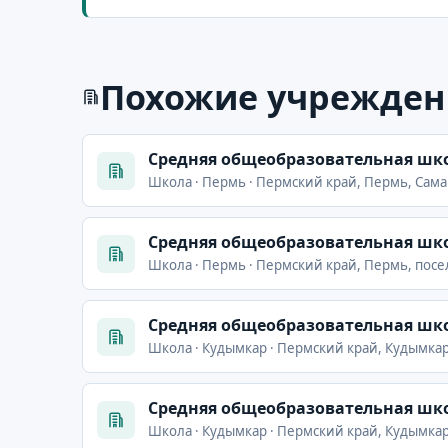
Похожие учрежден
Cредняя общеобразовательная шко
Школа · Пермь · Пермский край, Пермь, Сама
Cредняя общеобразовательная шко
Школа · Пермь · Пермский край, Пермь, посе
Cредняя общеобразовательная шко
Школа · Кудымкар · Пермский край, Кудымкар,
Cредняя общеобразовательная шко
Школа · Кудымкар · Пермский край, Кудымкар,