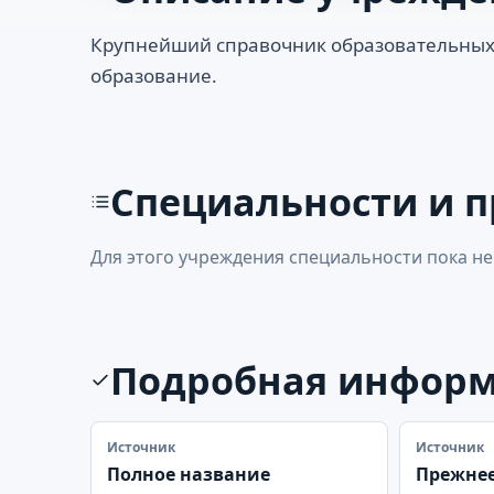
Крупнейший справочник образовательных
образование.
Специальности и 
Для этого учреждения специальности пока не
Подробная инфор
Источник
Источник
Полное название
Прежнее