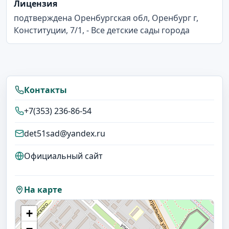
Лицензия
подтверждена Оренбургская обл, Оренбург г,
Конституции, 7/1, - Все детские сады города
Контакты
+7(353) 236-86-54
det51sad@yandex.ru
Официальный сайт
На карте
+
−