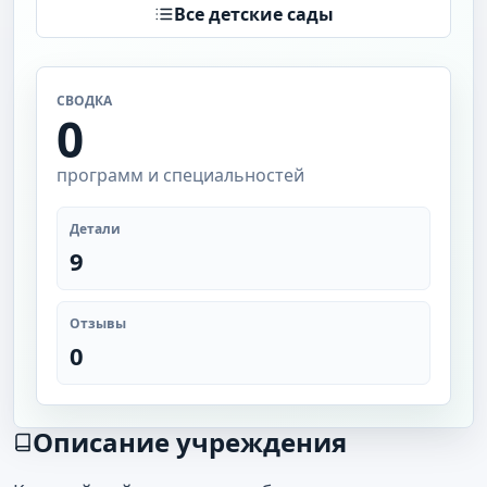
Все детские сады
СВОДКА
0
программ и специальностей
Детали
9
Отзывы
0
Описание учреждения