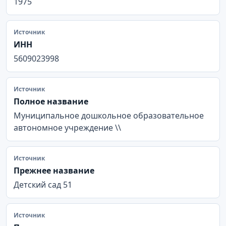
1975
Источник
ИНН
5609023998
Источник
Полное название
Муниципальное дошкольное образовательное
автономное учреждение \\
Источник
Прежнее название
Детский сад 51
Источник