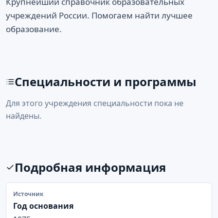
Крупнейший справочник образовательных
учреждений России. Помогаем найти лучшее
образование.
Специальности и программы
Для этого учреждения специальности пока не
найдены.
Подробная информация
Источник
Год основания