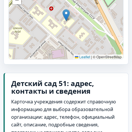
Leaflet
|
© OpenStreetMap
Детский сад 51: адрес,
контакты и сведения
Карточка учреждения содержит справочную
информацию для выбора образовательной
организации: адрес, телефон, официальный
сайт, описание, подробные сведения,