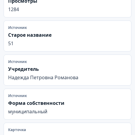
Просмотры
1284
Источник
Старое название
51
Источник
Учредитель
Надежда Петровна Романова
Источник
Форма собственности
муниципальный
Карточка