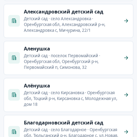
Александровский детский сад
Детский сад · село Александровка ·
Оренбургская обл, Александровский р-н,
Александровка с, Мичурина, 22/1
Аленушка
Детский сад · поселок Первомайский ·
Оренбургская обл, Оренбургский р-н,
Первомайский п, Симонова, 32
Алёнушка
Детский сад · село Кирсановка · Оренбургская
обл, Тоцкий р-н, Кирсановка с, Молодежная ул,
дом 18
Благодарновский детский сад
Детский сад · село Благодарное · Оренбургская
обл, Тюльганский р-н, Благодарное с, ул.Новая,