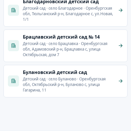
Благодарновский детский сад
Детский сад · село Благодарное · Оренбургская
обл, Тюльганский р-н, Благодарное с, ул.Новая,
1/1
Брацлавский детский сад № 14
Детский сад · село Брацлавка · Оренбургская
обл, Адамовский р-н, Брацлавка с, улица
Октябрьская, дом 7
Булановский детский сад
Детский сад · село Буланово · Оренбургская
обл, Октябрьский р-н, Буланово с, улица
Гагарина, 11