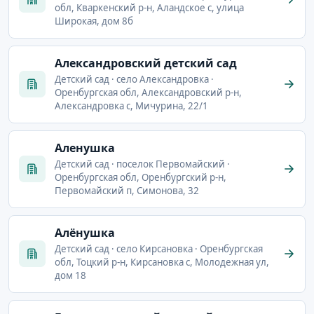
обл, Кваркенский р-н, Аландское с, улица
Широкая, дом 8б
Александровский детский сад
Детский сад · село Александровка ·
Оренбургская обл, Александровский р-н,
Александровка с, Мичурина, 22/1
Аленушка
Детский сад · поселок Первомайский ·
Оренбургская обл, Оренбургский р-н,
Первомайский п, Симонова, 32
Алёнушка
Детский сад · село Кирсановка · Оренбургская
обл, Тоцкий р-н, Кирсановка с, Молодежная ул,
дом 18