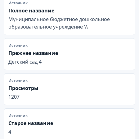
Источник
Полное название
Муниципальное бюджетное дошкольное
образовательное учреждение \\
Источник
Прежнее название
Детский сад 4
Источник
Просмотры
1207
Источник
Старое название
4