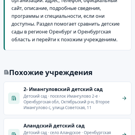
организации: адрес, телефон, официальный
сайт, описание, подробные сведения,
программы и специальности, если они
доступны. Раздел помогает сравнить детские
сады в регионе Оренбург и Оренбургская
область и перейти к похожим учреждениям.
Похожие учреждения
2- Имангуловский детский сад
Детский сад · поселок Имангулово 2-е ·
Оренбургская обл, Октябрьский р-н, Второе
Имангулово с, улица Советская, 11
Аландский детский сад
Детский сад · село Аландское · Оренбургская