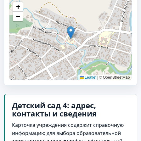
+
−
Leaflet
|
© OpenStreetMap
Детский сад 4: адрес,
контакты и сведения
Карточка учреждения содержит справочную
информацию для выбора образовательной