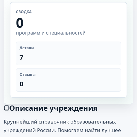
СВОДКА
0
программ и специальностей
Детали
7
Отзывы
0
Описание учреждения
Крупнейший справочник образовательных
учреждений России. Помогаем найти лучшее