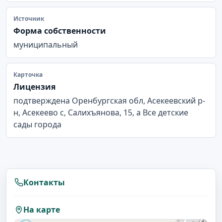
Источник
Форма собственности
муниципальный
Карточка
Лицензия
подтверждена Оренбургская обл, Асекеевский р-
н, Асекеево с, Салихъянова, 15, а Все детские
сады города
Контакты
На карте