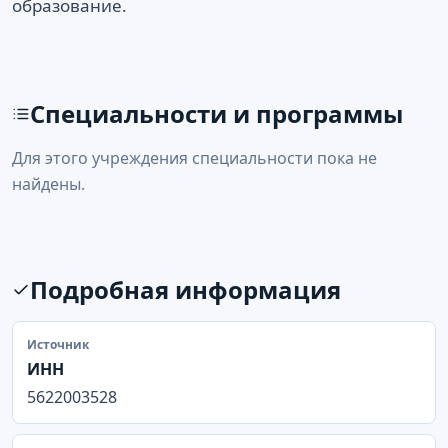
образование.
Специальности и программы
Для этого учреждения специальности пока не
найдены.
Подробная информация
Источник
ИНН
5622003528