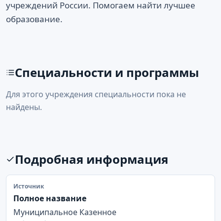
учреждений России. Помогаем найти лучшее
образование.
Специальности и программы
Для этого учреждения специальности пока не
найдены.
Подробная информация
Источник
Полное название
Муниципальное Казенное