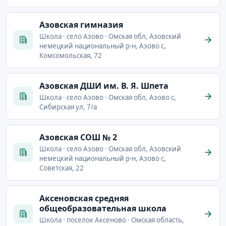
Азовская гимназия
Школа · село Азово · Омская обл, Азовский
немецкий национальный р-н, Азово с,
Комсомольская, 72
Азовская ДШИ им. В. Я. Шпета
Школа · село Азово · Омская обл, Азово с,
Сибирская ул, 7/а
Азовская СОШ № 2
Школа · село Азово · Омская обл, Азовский
немецкий национальный р-н, Азово с,
Советская, 22
Аксеновская средняя
общеобразовательная школа
Школа · поселок Аксеново · Омская область,