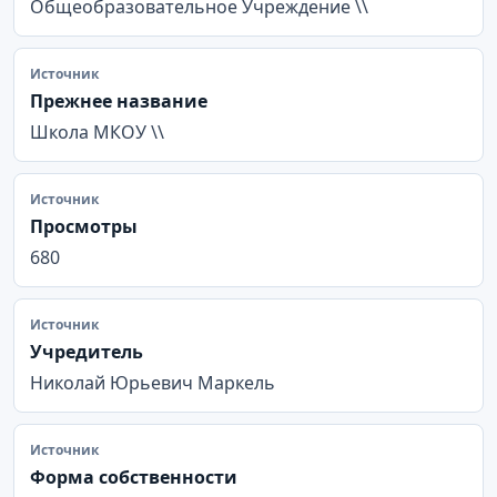
Общеобразовательное Учреждение \\
Источник
Прежнее название
Школа МКОУ \\
Источник
Просмотры
680
Источник
Учредитель
Николай Юрьевич Маркель
Источник
Форма собственности