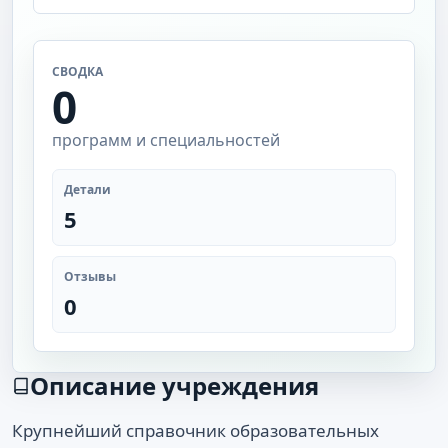
СВОДКА
0
программ и специальностей
Детали
5
Отзывы
0
Описание учреждения
Крупнейший справочник образовательных