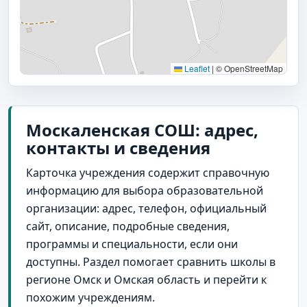
Leaflet
|
© OpenStreetMap
Москаленская СОШ: адрес,
контакты и сведения
Карточка учреждения содержит справочную
информацию для выбора образовательной
организации: адрес, телефон, официальный
сайт, описание, подробные сведения,
программы и специальности, если они
доступны. Раздел помогает сравнить школы в
регионе Омск и Омская область и перейти к
похожим учреждениям.