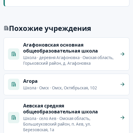
Похожие учреждения
Агафоновская основная
общеобразовательная школа
Школа · деревня Агафоновка · Омская область,
Горьковский район, д. Агафоновка
Агора
Школа · Омск · Омск, Октябрьская, 102
Аевская средняя
общеобразовательная школа
Школа · село Аев · Омская область,
Большеуковский район, п. Аев, ул.
Березовская, 1а