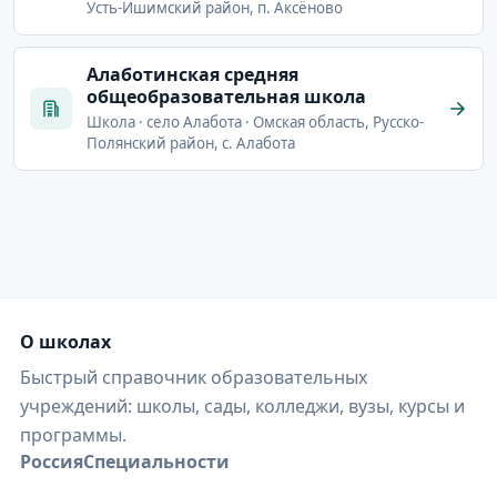
Усть-Ишимский район, п. Аксёново
Алаботинская средняя
общеобразовательная школа
Школа · село Алабота · Омская область, Русско-
Полянский район, с. Алабота
О школах
Быстрый справочник образовательных
учреждений: школы, сады, колледжи, вузы, курсы и
программы.
Россия
Специальности