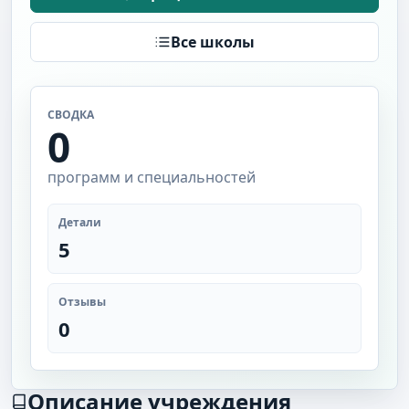
Все школы
СВОДКА
0
программ и специальностей
Детали
5
Отзывы
0
Описание учреждения