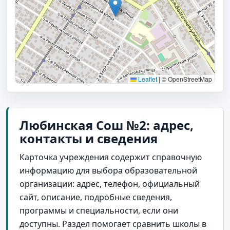
Leaflet
|
© OpenStreetMap
Любинская Сош №2: адрес,
контакты и сведения
Карточка учреждения содержит справочную
информацию для выбора образовательной
организации: адрес, телефон, официальный
сайт, описание, подробные сведения,
программы и специальности, если они
доступны. Раздел помогает сравнить школы в