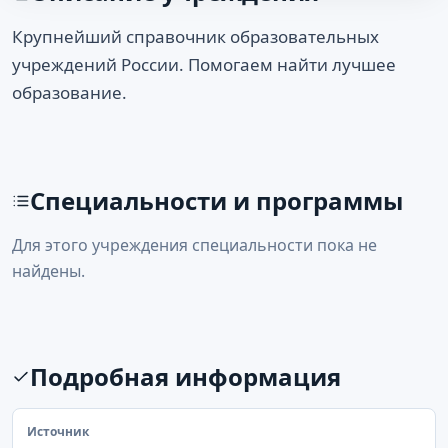
Крупнейший справочник образовательных
учреждений России. Помогаем найти лучшее
образование.
Специальности и программы
Для этого учреждения специальности пока не
найдены.
Подробная информация
Источник