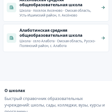
общеобразовательная школа
Школа · поселок Аксеново · Омская область,
Усть-Ишимский район, п. Аксёново
Алаботинская средняя
общеобразовательная школа
Школа · село Алабота · Омская область, Русско-
Полянский район, с. Алабота
О школах
Быстрый справочник образовательных
учреждений: школы, сады, колледжи, вузы, курсы и
программы.