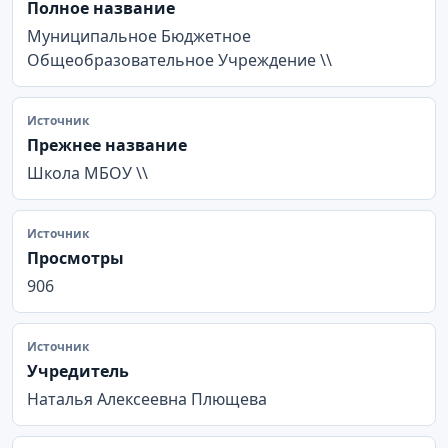
Полное название
Муниципальное Бюджетное
Общеобразовательное Учреждение \\
Источник
Прежнее название
Школа МБОУ \\
Источник
Просмотры
906
Источник
Учредитель
Наталья Алексеевна Плющева