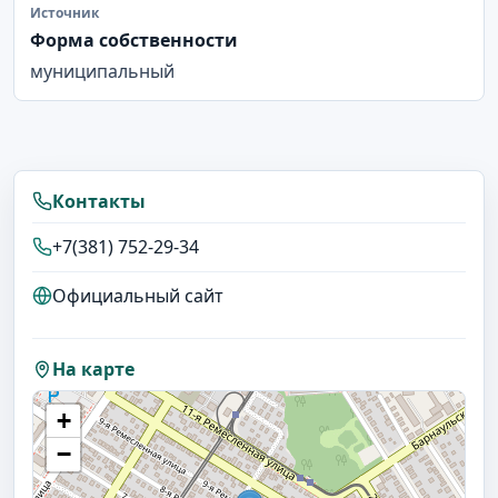
Источник
Форма собственности
муниципальный
Контакты
+7(381) 752-29-34
Официальный сайт
На карте
+
−