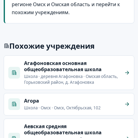
регионе Омск и Омская область и перейти к
похожим учреждениям.
Похожие учреждения
Агафоновская основная
общеобразовательная школа
Школа · деревня Агафоновка · Омская область,
Горьковский район, д. Агафоновка
Агора
Школа · Омск · Омск, Октябрьская, 102
Аевская средняя
общеобразовательная школа