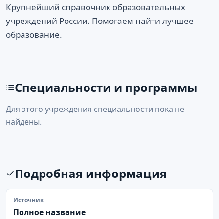
Крупнейший справочник образовательных
учреждений России. Помогаем найти лучшее
образование.
Специальности и программы
Для этого учреждения специальности пока не
найдены.
Подробная информация
Источник
Полное название