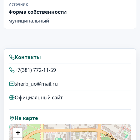
Источник
Форма собственности
муниципальный
Контакты
+7(381) 772-11-59
sherb_uo@mail.ru
Официальный сайт
На карте
+