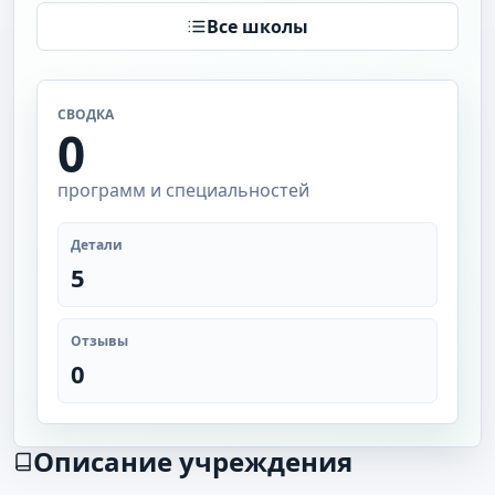
Все школы
СВОДКА
0
программ и специальностей
Детали
5
Отзывы
0
Описание учреждения