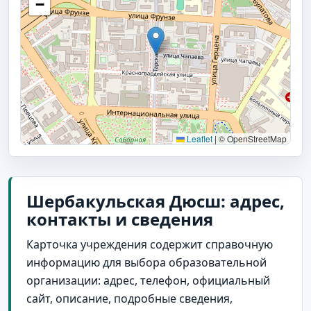
−
Leaflet
|
© OpenStreetMap
Шербакульская Дюсш: адрес,
контакты и сведения
Карточка учреждения содержит справочную
информацию для выбора образовательной
организации: адрес, телефон, официальный
сайт, описание, подробные сведения,