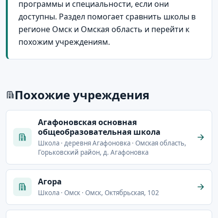
программы и специальности, если они
доступны. Раздел помогает сравнить школы в
регионе Омск и Омская область и перейти к
похожим учреждениям.
Похожие учреждения
Агафоновская основная
общеобразовательная школа
Школа · деревня Агафоновка · Омская область,
Горьковский район, д. Агафоновка
Агора
Школа · Омск · Омск, Октябрьская, 102