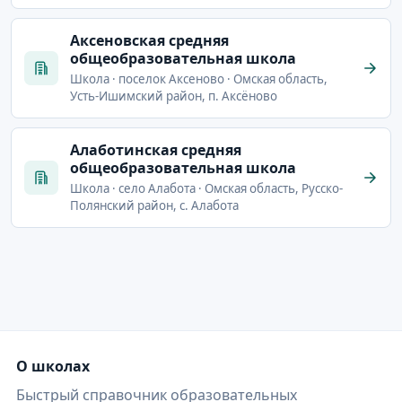
Аксеновская средняя
общеобразовательная школа
Школа · поселок Аксеново · Омская область,
Усть-Ишимский район, п. Аксёново
Алаботинская средняя
общеобразовательная школа
Школа · село Алабота · Омская область, Русско-
Полянский район, с. Алабота
О школах
Быстрый справочник образовательных