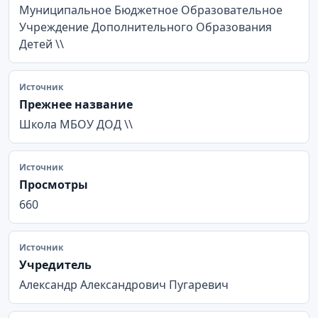
Муниципальное Бюджетное Образовательное
Учреждение Дополнительного Образования
Детей \\
Источник
Прежнее название
Школа МБОУ ДОД \\
Источник
Просмотры
660
Источник
Учредитель
Александр Александрович Пугаревич