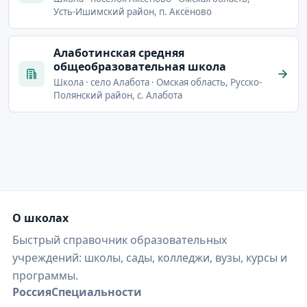
Усть-Ишимский район, п. Аксёново
Алаботинская средняя
общеобразовательная школа
Школа · село Алабота · Омская область, Русско-
Полянский район, с. Алабота
О школах
Быстрый справочник образовательных
учреждений: школы, сады, колледжи, вузы, курсы и
программы.
Россия
Специальности