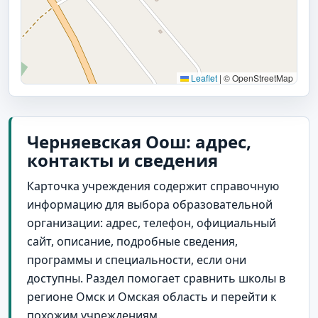
Leaflet
|
© OpenStreetMap
Черняевская Оош: адрес,
контакты и сведения
Карточка учреждения содержит справочную
информацию для выбора образовательной
организации: адрес, телефон, официальный
сайт, описание, подробные сведения,
программы и специальности, если они
доступны. Раздел помогает сравнить школы в
регионе Омск и Омская область и перейти к
похожим учреждениям.