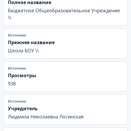
Полное название
Бюджетное Общеобразовательное Учреждение
\\
Источник
Прежнее название
Школа БОУ \\
Источник
Просмотры
938
Источник
Учредитель
Людмила Николаевна Лосинская