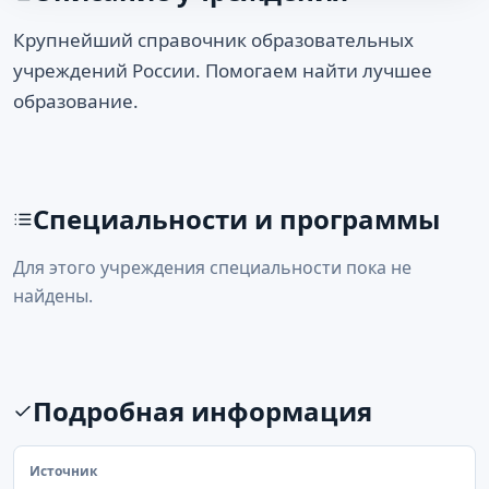
Крупнейший справочник образовательных
учреждений России. Помогаем найти лучшее
образование.
Специальности и программы
Для этого учреждения специальности пока не
найдены.
Подробная информация
Источник