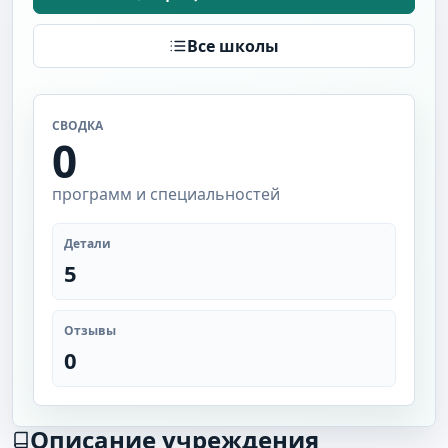
Все школы
СВОДКА
0
программ и специальностей
Детали
5
Отзывы
0
Описание учреждения