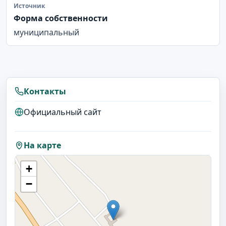
Источник
Форма собственности
муниципальный
Контакты
Официальный сайт
На карте
+
−