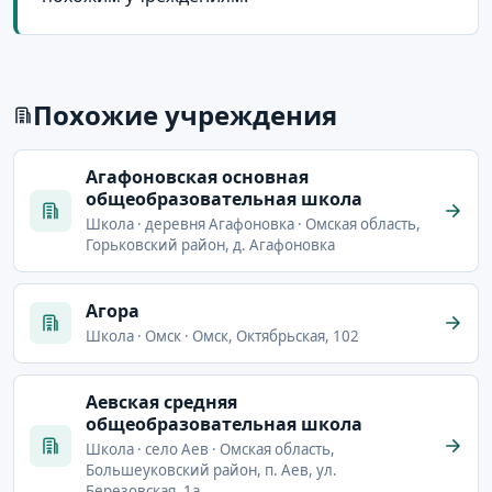
Похожие учреждения
Агафоновская основная
общеобразовательная школа
Школа · деревня Агафоновка · Омская область,
Горьковский район, д. Агафоновка
Агора
Школа · Омск · Омск, Октябрьская, 102
Аевская средняя
общеобразовательная школа
Школа · село Аев · Омская область,
Большеуковский район, п. Аев, ул.
Березовская, 1а