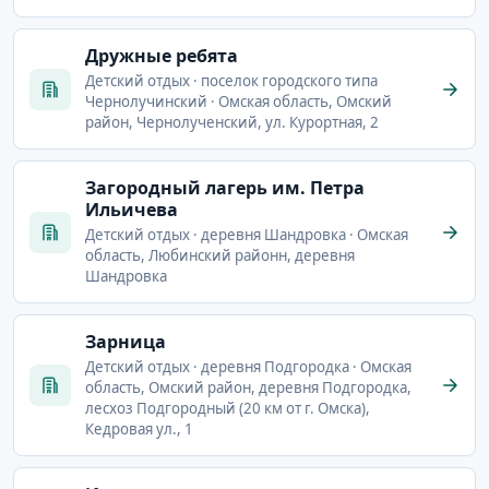
Дружные ребята
Детский отдых · поселок городского типа
Чернолучинский · Омская область, Омский
район, Чернолученский, ул. Курортная, 2
Загородный лагерь им. Петра
Ильичева
Детский отдых · деревня Шандровка · Омская
область, Любинский районн, деревня
Шандровка
Зарница
Детский отдых · деревня Подгородка · Омская
область, Омский район, деревня Подгородка,
лесхоз Подгородный (20 км от г. Омска),
Кедровая ул., 1