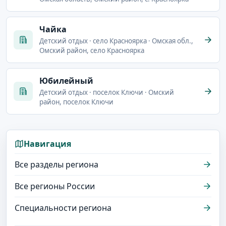
Чайка
Детский отдых · село Красноярка · Омская обл.,
Омский район, село Красноярка
Юбилейный
Детский отдых · поселок Ключи · Омский
район, поселок Ключи
Навигация
Все разделы региона
Все регионы России
Специальности региона