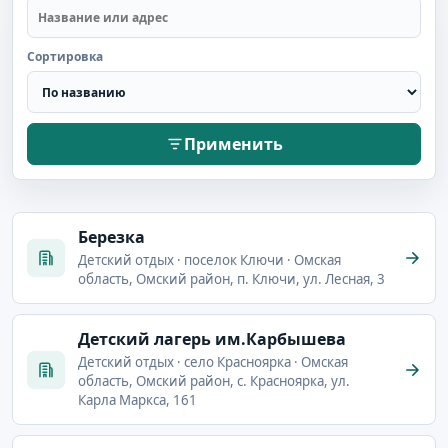
Сортировка
Применить
Березка
Детский отдых · поселок Ключи · Омская
область, Омский район, п. Ключи, ул. Лесная, 3
Детский лагерь им.Карбышева
Детский отдых · село Красноярка · Омская
область, Омский район, с. Красноярка, ул.
Карла Маркса, 161