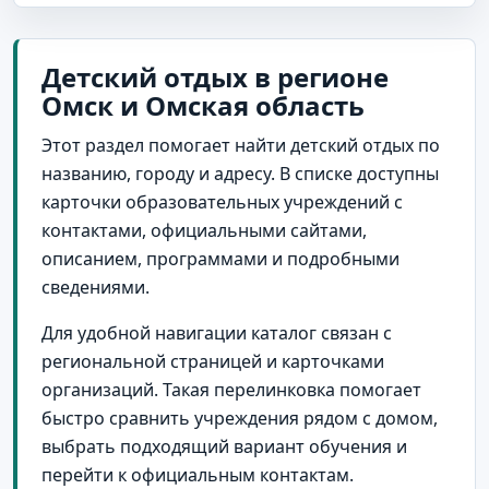
Детский отдых в регионе
Омск и Омская область
Этот раздел помогает найти детский отдых по
названию, городу и адресу. В списке доступны
карточки образовательных учреждений с
контактами, официальными сайтами,
описанием, программами и подробными
сведениями.
Для удобной навигации каталог связан с
региональной страницей и карточками
организаций. Такая перелинковка помогает
быстро сравнить учреждения рядом с домом,
выбрать подходящий вариант обучения и
перейти к официальным контактам.