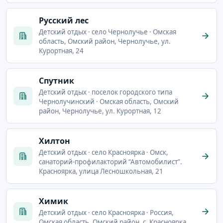
Русский лес
Детский отдых · село Чернолучье · Омская
область, Омский район, Чернолучье, ул.
Курортная, 24
Спутник
Детский отдых · поселок городского типа
Чернолучинский · Омская область, Омский
район, Чернолучье, ул. Курортная, 12
Хилтон
Детский отдых · село Красноярка · Омск,
санаторий-профилакторий “Автомобилист”.
Красноярка, улица Лесношкольная, 21
Химик
Детский отдых · село Красноярка · Россия,
Омская область, Омский район, с. Красноярка