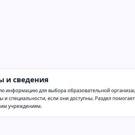
ы и сведения
ю информацию для выбора образовательной организаци
 и специальности, если они доступны. Раздел помогае
жим учреждениям.