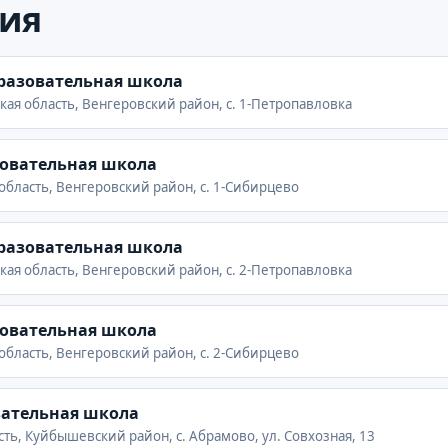
ия
разовательная школа
кая область, Венгеровский район, с. 1-Петропавловка
зовательная школа
область, Венгеровский район, с. 1-Сибирцево
разовательная школа
кая область, Венгеровский район, с. 2-Петропавловка
зовательная школа
область, Венгеровский район, с. 2-Сибирцево
вательная школа
ть, Куйбышевский район, с. Абрамово, ул. Совхозная, 13