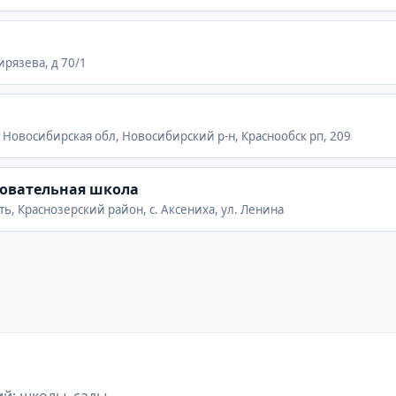
ирязева, д 70/1
· Новосибирская обл, Новосибирский р-н, Краснообск рп, 209
зовательная школа
ть, Краснозерский район, с. Аксениха, ул. Ленина