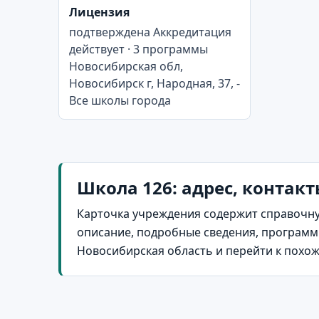
Лицензия
подтверждена Аккредитация
действует · 3 программы
Новосибирская обл,
Новосибирск г, Народная, 37, -
Все школы города
Школа 126: адрес, контакт
Карточка учреждения содержит справочну
описание, подробные сведения, программы
Новосибирская область и перейти к похо