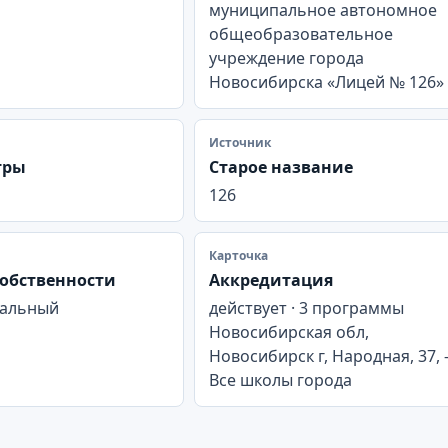
муниципальное автономное
общеобразовательное
учреждение города
Новосибирска «Лицей № 126»
Источник
тры
Старое название
126
Карточка
обственности
Аккредитация
альный
действует · 3 программы
Новосибирская обл,
Новосибирск г, Народная, 37, 
Все школы города