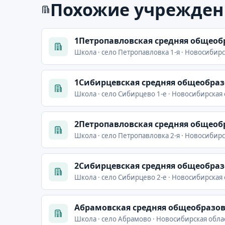
Похожие учрежден
1Петропавловская средняя общеоб
Школа · село Петропавловка 1-я · Новосибирс
1Сибирцевская средняя общеобра
Школа · село Сибирцево 1-е · Новосибирская 
2Петропавловская средняя общеоб
Школа · село Петропавловка 2-я · Новосибирс
2Сибирцевская средняя общеобра
Школа · село Сибирцево 2-е · Новосибирская 
Абрамовская средняя общеобразо
Школа · село Абрамово · Новосибирская облас