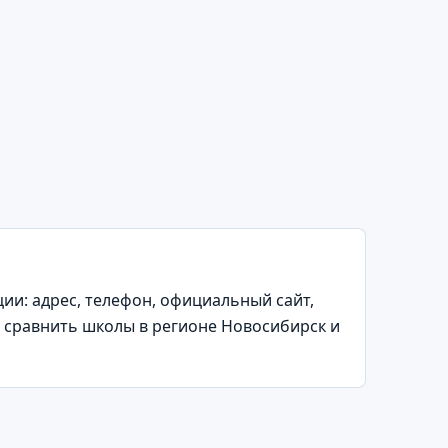
и: адрес, телефон, официальный сайт,
т сравнить школы в регионе Новосибирск и