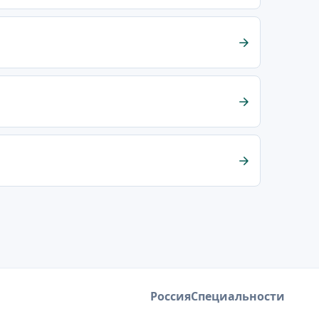
Россия
Специальности