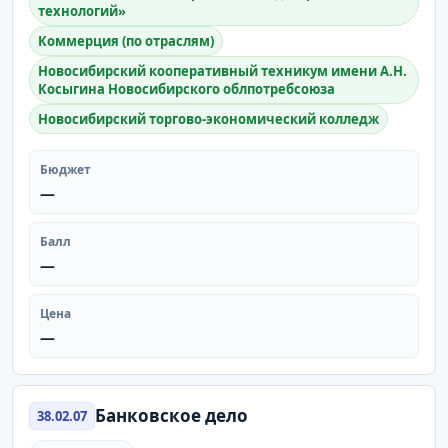
технологий»
Коммерция (по отраслям)
Новосибирский кооперативный техникум имени А.Н.
Косыгина Новосибирского облпотребсоюза
Новосибирский торгово-экономический колледж
Бюджет
—
Балл
—
Цена
—
Банковское дело
38.02.07