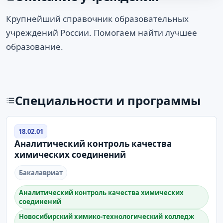
Крупнейший справочник образовательных
учреждений России. Помогаем найти лучшее
образование.
Специальности и программы
18.02.01
Аналитический контроль качества
химических соединений
Бакалавриат
Аналитический контроль качества химических
соединений
Новосибирский химико-технологический колледж