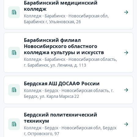
Барабинский медицинский
колледж
Колледж · Барабинск · Новосибирская обл,
Барабинск г, Ульяновская, 26
Барабинский филиал
Новосибирского областного
колледжа культуры и искусств
Колледж · Барабинск · Новосибирская область,
г. Барабинск, ул. Ленина, д. 113
Бердская АШ ДОСААФ России
Колледж · Бердск · Новосибирская область, г.
Бердск, ул. Карла Маркса 22
Бердский политехнический
техникум
Колледж · Бердск · Новосибирская обл, Бердск
г, Островского, 97