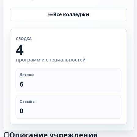
Все колледжи
СВОДКА
4
программ и специальностей
Детали
6
Отзывы
0
Описание учреждения