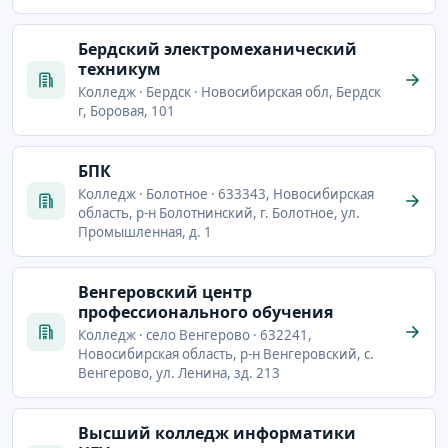
Бердский электромеханический
техникум
Колледж · Бердск · Новосибирская обл, Бердск
г, Боровая, 101
БПК
Колледж · Болотное · 633343, Новосибирская
область, р-н Болотнинский, г. Болотное, ул.
Промышленная, д. 1
Венгеровский центр
профессионального обучения
Колледж · село Венгерово · 632241,
Новосибирская область, р-н Венгеровский, с.
Венгерово, ул. Ленина, зд. 213
Высший колледж информатики