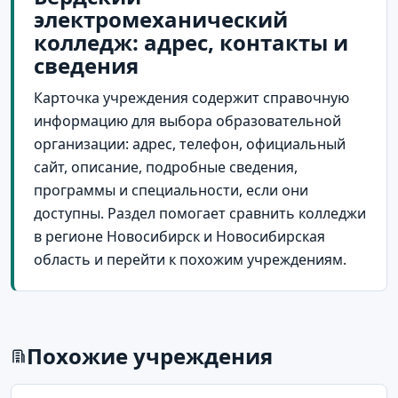
электромеханический
колледж: адрес, контакты и
сведения
Карточка учреждения содержит справочную
информацию для выбора образовательной
организации: адрес, телефон, официальный
сайт, описание, подробные сведения,
программы и специальности, если они
доступны. Раздел помогает сравнить колледжи
в регионе Новосибирск и Новосибирская
область и перейти к похожим учреждениям.
Похожие учреждения