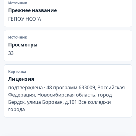
Источник
Прежнее название
ГБПОУ НСО \\
Источник
Просмотры
33
Карточка
Лицензия
подтверждена · 48 программ 633009, Российская
Федерация, Новосибирская область, город
Бердск, улица Боровая, д.101 Все колледжи
города