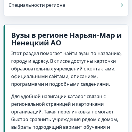
Специальности региона
Вузы в регионе Нарьян-Мар и
Ненецкий АО
Этот раздел помогает найти вузы по названию,
городу и адресу. В списке доступны карточки
образовательных учреждений с контактами,
официальными сайтами, описанием,
программами и подробными сведениями.
Для удобной навигации каталог связан с
региональной страницей и карточками
организаций. Такая перелинковка помогает
быстро сравнить учреждения рядом с домом,
выбрать подходящий вариант обучения и