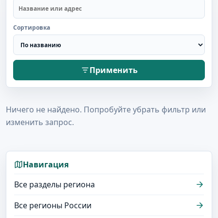
Сортировка
Применить
Ничего не найдено. Попробуйте убрать фильтр или
изменить запрос.
Навигация
Все разделы региона
Все регионы России