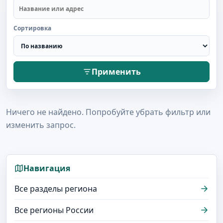
Сортировка
Применить
Ничего не найдено. Попробуйте убрать фильтр или
изменить запрос.
Навигация
Все разделы региона
Все регионы России