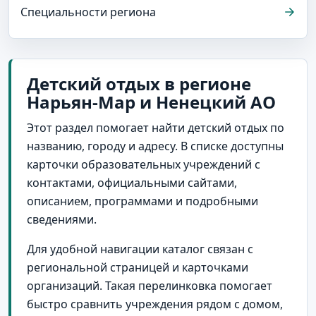
Специальности региона
Детский отдых в регионе
Нарьян-Мар и Ненецкий АО
Этот раздел помогает найти детский отдых по
названию, городу и адресу. В списке доступны
карточки образовательных учреждений с
контактами, официальными сайтами,
описанием, программами и подробными
сведениями.
Для удобной навигации каталог связан с
региональной страницей и карточками
организаций. Такая перелинковка помогает
быстро сравнить учреждения рядом с домом,