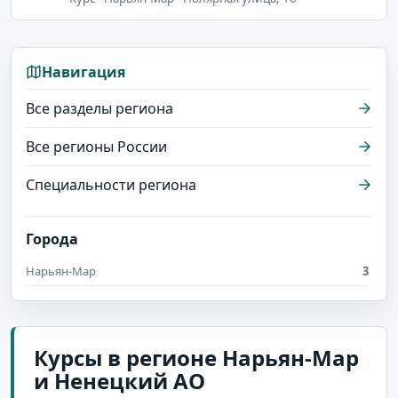
Навигация
Все разделы региона
Все регионы России
Специальности региона
Города
Нарьян-Мар
3
Курсы в регионе Нарьян-Мар
и Ненецкий АО