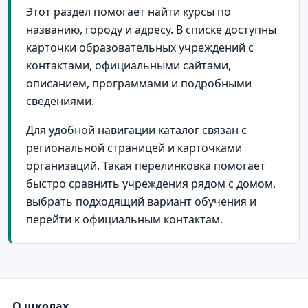
Этот раздел помогает найти курсы по
названию, городу и адресу. В списке доступны
карточки образовательных учреждений с
контактами, официальными сайтами,
описанием, программами и подробными
сведениями.
Для удобной навигации каталог связан с
региональной страницей и карточками
организаций. Такая перелинковка помогает
быстро сравнить учреждения рядом с домом,
выбрать подходящий вариант обучения и
перейти к официальным контактам.
О школах