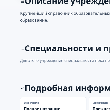
Описание учрежде
Крупнейший справочник образовательных
образование.
Специальности и 
Для этого учреждения специальности пока не
Подробная инфор
Источник
Источник
Полное название
Прежнее