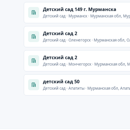
Детский сад 149 г. Мурманска
Детский сад · Мурманск · Мурманская обл, Мур
Детский сад 2
Детский сад · Оленегорск · Мурманская обл, 
Детский сад 2
Детский сад · Мончегорск · Мурманская обл, М
детский сад 50
Детский сад · Апатиты · Мурманская обл, Апат