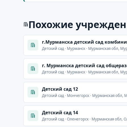
Похожие учрежден
г.Мурманска детский сад комбини
Детский сад · Мурманск · Мурманская обл, Мур
г. Мурманска детский сад общера
Детский сад · Мурманск · Мурманская обл, Мур
Детский сад 12
Детский сад · Мончегорск · Мурманская обл, 
Детский сад 14
Детский сад · Оленегорск · Мурманская обл, О