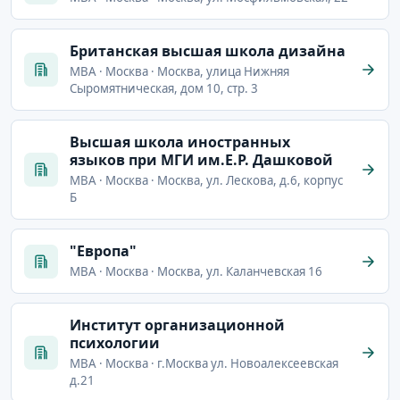
Британская высшая школа дизайна
MBA · Москва · Москва, улица Нижняя
Сыромятническая, дом 10, стр. 3
Высшая школа иностранных
языков при МГИ им.Е.Р. Дашковой
MBA · Москва · Москва, ул. Лескова, д.6, корпус
Б
"Европа"
MBA · Москва · Москва, ул. Каланчевская 16
Институт организационной
психологии
MBA · Москва · г.Москва ул. Новоалексеевская
д.21