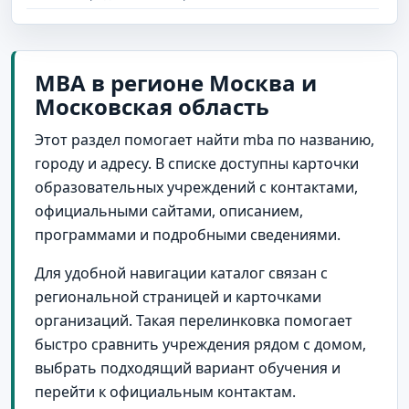
MBA в регионе Москва и
Московская область
Этот раздел помогает найти mba по названию,
городу и адресу. В списке доступны карточки
образовательных учреждений с контактами,
официальными сайтами, описанием,
программами и подробными сведениями.
Для удобной навигации каталог связан с
региональной страницей и карточками
организаций. Такая перелинковка помогает
быстро сравнить учреждения рядом с домом,
выбрать подходящий вариант обучения и
перейти к официальным контактам.