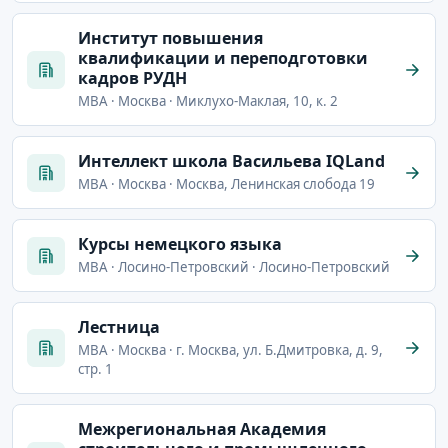
Институт повышения
квалификации и переподготовки
кадров РУДН
MBA · Москва · Миклухо-Маклая, 10, к. 2
Интеллект школа Васильева IQLand
MBA · Москва · Москва, Ленинская слобода 19
Курсы немецкого языка
MBA · Лосино-Петровский · Лосино-Петровский
Лестница
MBA · Москва · г. Москва, ул. Б.Дмитровка, д. 9,
стр. 1
Межрегиональная Академия