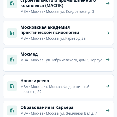
строительного и промышленного
комплекса (МАСПК)
MBA · Москва · Москва, ул. Кондратюка, д. 3
Московская академия
практической психологии
MBA · Москва · Москва, ул.Карьер д.2а
Мосмед
MBA · Москва · ул. Габричевского, дом 5, корпус
3
Новогиреево
MBA · Москва · г. Москва, Федеративный
проспект, 29
Образование и Карьера
MBA · Москва · Москва, ул. Земляной Вал д. 7