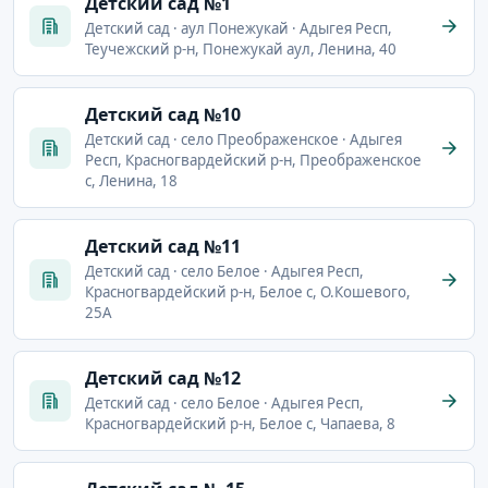
Детский сад №1
Детский сад · аул Понежукай · Адыгея Респ,
Теучежский р-н, Понежукай аул, Ленина, 40
Детский сад №10
Детский сад · село Преображенское · Адыгея
Респ, Красногвардейский р-н, Преображенское
с, Ленина, 18
Детский сад №11
Детский сад · село Белое · Адыгея Респ,
Красногвардейский р-н, Белое с, О.Кошевого,
25А
Детский сад №12
Детский сад · село Белое · Адыгея Респ,
Красногвардейский р-н, Белое с, Чапаева, 8