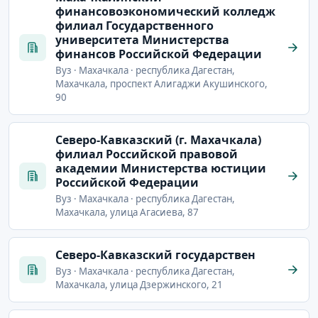
финансовоэкономический колледж
филиал Государственного
университета Министерства
финансов Российской Федерации
Вуз · Махачкала · республика Дагестан,
Махачкала, проспект Алигаджи Акушинского,
90
Северо-Кавказский (г. Махачкала)
филиал Российской правовой
академии Министерства юстиции
Российской Федерации
Вуз · Махачкала · республика Дагестан,
Махачкала, улица Агасиева, 87
Северо-Кавказский государствен
Вуз · Махачкала · республика Дагестан,
Махачкала, улица Дзержинского, 21