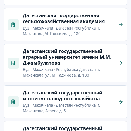
Дагестанская государственная
сельскохозяйственная академия
Вуз · Махачкала · Дагестан Республика, г.
Махачкала,М. Гаджиева д. 180
Дагестанский государственный
аграрный университет имени М.М.
Джамбулатова
Вуз · Махачкала · Республика Дагестан, г.
Махачкала, ул. М. Гаджиева, д. 180
Дагестанский государственный
институт народного хозяйства
Вуз · Махачкала · Дагестан Республика, г.
Махачкала, Атаева д. 5
Дагестанский государственный