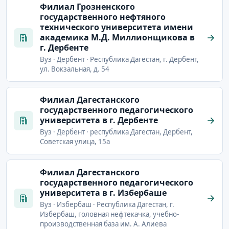
Филиал Грозненского
государственного нефтяного
технического университета имени
академика М.Д. Миллионщикова в
г. Дербенте
Вуз · Дербент · Республика Дагестан, г. Дербент,
ул. Вокзальная, д. 54
Филиал Дагестанского
государственного педагогического
университета в г. Дербенте
Вуз · Дербент · республика Дагестан, Дербент,
Советская улица, 15а
Филиал Дагестанского
государственного педагогического
университета в г. Избербаше
Вуз · Избербаш · Республика Дагестан, г.
Избербаш, головная нефтекачка, учебно-
производственная база им. А. Алиева