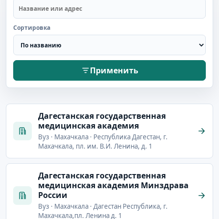
Сортировка
Применить
Дагестанская государственная
медицинская академия
Вуз · Махачкала · Республика Дагестан, г.
Махачкала, пл. им. В.И. Ленина, д. 1
Дагестанская государственная
медицинская академия Минздрава
России
Вуз · Махачкала · Дагестан Республика, г.
Махачкала,пл. Ленина д. 1