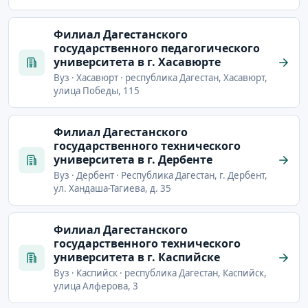
Филиал Дагестанского
государственного педагогического
университета в г. Хасавюрте
Вуз · Хасавюрт · республика Дагестан, Хасавюрт,
улица Победы, 115
Филиал Дагестанского
государственного технического
университета в г. Дербенте
Вуз · Дербент · Республика Дагестан, г. Дербент,
ул. Хандаша-Тагиева, д. 35
Филиал Дагестанского
государственного технического
университета в г. Каспийске
Вуз · Каспийск · республика Дагестан, Каспийск,
улица Алферова, 3