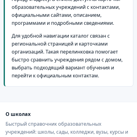
образовательных учреждений с контактами,
официальными сайтами, описанием,
программами и подробными сведениями.
Для удобной навигации каталог связан с
региональной страницей и карточками
организаций. Такая перелинковка помогает
быстро сравнить учреждения рядом с домом,
выбрать подходящий вариант обучения и
перейти к официальным контактам.
О школах
Быстрый справочник образовательных
учреждений: школы, сады, колледжи, вузы, курсы и