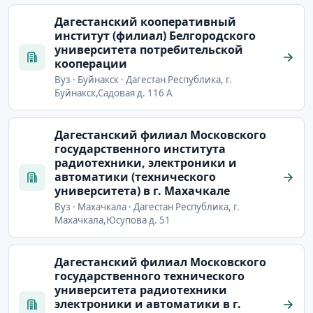
Дагестанский кооперативный
институт (филиал) Белгородского
университета потребительской
кооперации
Вуз · Буйнакск · Дагестан Республика, г.
Буйнакск,Садовая д. 116 А
Дагестанский филиал Московского
государственного института
радиотехники, электроники и
автоматики (технического
университета) в г. Махачкале
Вуз · Махачкала · Дагестан Республика, г.
Махачкала,Юсупова д. 51
Дагестанский филиал Московского
государственного технического
университета радиотехники
электроники и автоматики в г.