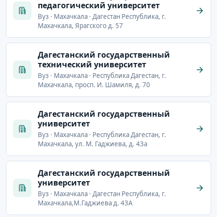
педагогический университет
Вуз · Махачкала · Дагестан Республика, г.
Махачкала, Ярагского д. 57
Дагестанский государственный
технический университет
Вуз · Махачкала · Республика Дагестан, г.
Махачкала, просп. И. Шамиля, д. 70
Дагестанский государственный
университет
Вуз · Махачкала · Республика Дагестан, г.
Махачкала, ул. М. Гаджиева, д. 43а
Дагестанский государственный
университет
Вуз · Махачкала · Дагестан Республика, г.
Махачкала,М.Гаджиева д. 43А