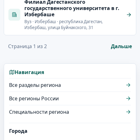
Филиал Дагестанского
государственного университета в г.
Избербаше
Вуз · Избербаш · республика Дагестан,
Избербаш, улица Буйнакского, 31
Страница 1 из 2
Дальше
Навигация
Все разделы региона
Все регионы России
Специальности региона
Города