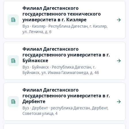
Филиал Дагестанского
государственного технического
университета в г. Кизляре
Вуз · Кизляр · Республика Дагестан, г. Кизляр,
ул. Ленина, д. 6
Филиал Дагестанского
государственного университета в г.
Буйнакске
Вуз · Буйнакск · Республика Дагестан, г.
Буйнакск, ул. Имама Газимагомеда, д. 46
Филиал Дагестанского
государственного университета в г.
Дербенте
Вуз · Дербент · республика Дагестан, Дербент,
Советская улица, 4