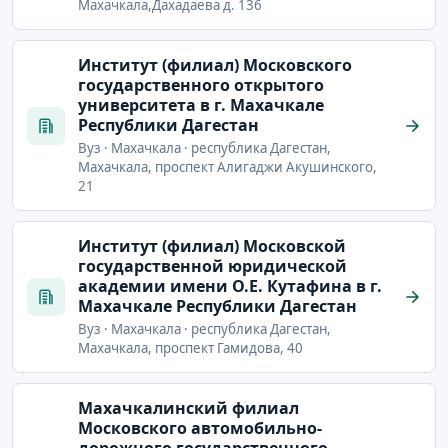
Махачкала,Дахадаева д. 136
Институт (филиал) Московского
государственного открытого
университета в г. Махачкале
Республики Дагестан
Вуз · Махачкала · республика Дагестан,
Махачкала, проспект Алигаджи Акушинского,
21
Институт (филиал) Московской
государственной юридической
академии имени О.Е. Кутафина в г.
Махачкале Республики Дагестан
Вуз · Махачкала · республика Дагестан,
Махачкала, проспект Гамидова, 40
Махачкалинский филиал
Московского автомобильно-