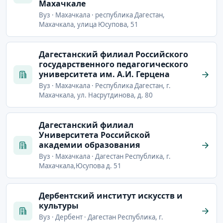
Махачкале
Вуз · Махачкала · республика Дагестан,
Махачкала, улица Юсупова, 51
Дагестанский филиал Российского
государственного педагогического
университета им. А.И. Герцена
Вуз · Махачкала · Республика Дагестан, г.
Махачкала, ул. Насрутдинова, д. 80
Дагестанский филиал
Университета Российской
академии образования
Вуз · Махачкала · Дагестан Республика, г.
Махачкала,Юсупова д. 51
Дербентский институт искусств и
культуры
Вуз · Дербент · Дагестан Республика, г.