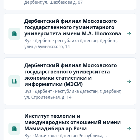
Дербент,ул. Шахбазова д. 67
Дербентский филиал Московского
государственного гуманитарного
университета имени М.А. Шолохова
Вуз · Дербент · республика Дагестан, Дербент,
улица Буйнакского, 14
Дербентский филиал Московского
государственного университета
экономики статистики и
информатики (МЭСИ)
Вуз · Дербент · Республика Дагестан, г. Дербент,
ул. Строительная, д. 14
Институт теологии и
международных отношений имени
Маммадибира ар-Рочи
Вуз · Махачкала · Дагестан Республика, г.