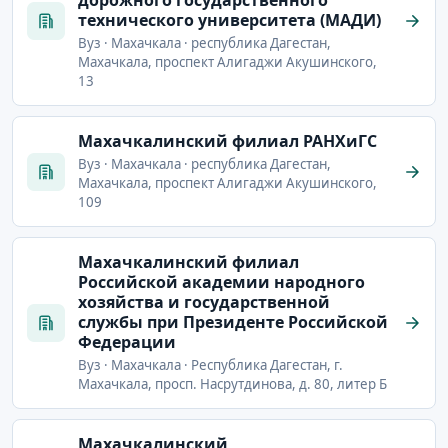
дорожного государственного
технического университета (МАДИ)
Вуз · Махачкала · республика Дагестан,
Махачкала, проспект Алигаджи Акушинского,
13
Махачкалинский филиал РАНХиГС
Вуз · Махачкала · республика Дагестан,
Махачкала, проспект Алигаджи Акушинского,
109
Махачкалинский филиал
Российской академии народного
хозяйства и государственной
службы при Президенте Российской
Федерации
Вуз · Махачкала · Республика Дагестан, г.
Махачкала, просп. Насрутдинова, д. 80, литер Б
Махачкалинский