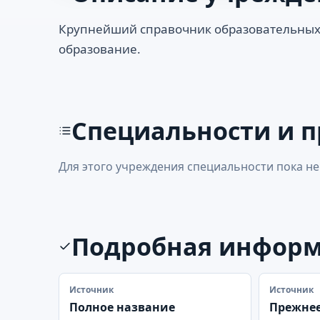
Крупнейший справочник образовательных
образование.
Специальности и 
Для этого учреждения специальности пока не
Подробная инфор
Источник
Источник
Полное название
Прежнее