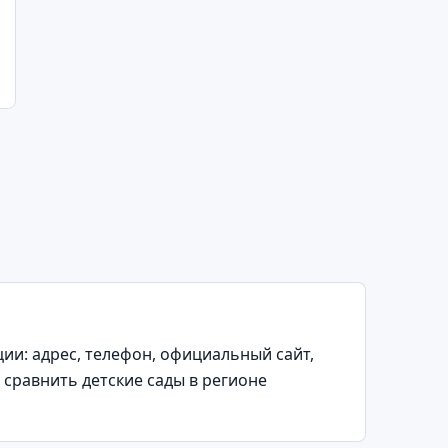
и: адрес, телефон, официальный сайт,
 сравнить детские сады в регионе