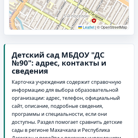
Leaflet
|
© OpenStreetMap
Детский сад МБДОУ "ДС
№90": адрес, контакты и
сведения
Карточка учреждения содержит справочную
информацию для выбора образовательной
организации: адрес, телефон, официальный
сайт, описание, подробные сведения,
программы и специальности, если они
доступны. Раздел помогает сравнить детские
сады в регионе Махачкала и Республика
Дагестан и перейти к похожим учреждениям.