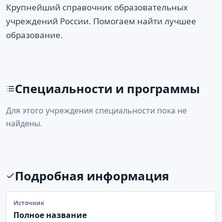
Крупнейший справочник образовательных
учреждений России. Помогаем найти лучшее
образование.
Специальности и программы
Для этого учреждения специальности пока не
найдены.
Подробная информация
Источник
Полное название