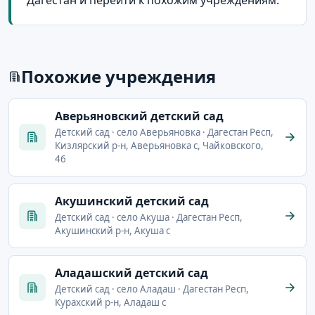
Похожие учреждения
Аверьяновский детский сад
Детский сад · село Аверьяновка · Дагестан Респ,
Кизлярский р-н, Аверьяновка с, Чайковского,
46
Акушинский детский сад
Детский сад · село Акуша · Дагестан Респ,
Акушинский р-н, Акуша с
Аладашский детский сад
Детский сад · село Аладаш · Дагестан Респ,
Курахский р-н, Аладаш с