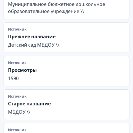
Муниципальное бюджетное дошкольное
образовательное учреждение \\
Источник
Прежнее название
Детский сад МБДОУ \\
Источник
Просмотры
1590
Источник
Старое название
МБДОУ \\
Источник