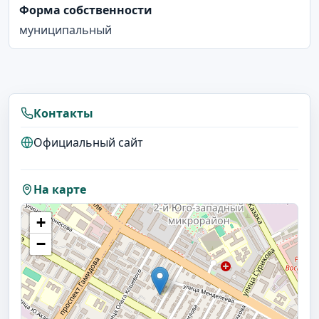
Форма собственности
муниципальный
Контакты
Официальный сайт
На карте
+
−