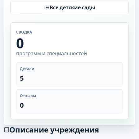
Все детские сады
СВОДКА
0
программ и специальностей
Детали
5
Отзывы
0
Описание учреждения