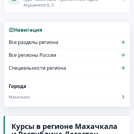
Акушинского, 5
Навигация
Все разделы региона
Все регионы России
Специальности региона
Города
Махачкала
3
Курсы в регионе Махачкала
и Республика Дагестан