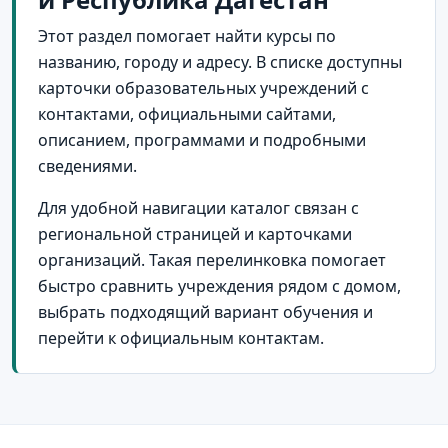
Этот раздел помогает найти курсы по
названию, городу и адресу. В списке доступны
карточки образовательных учреждений с
контактами, официальными сайтами,
описанием, программами и подробными
сведениями.
Для удобной навигации каталог связан с
региональной страницей и карточками
организаций. Такая перелинковка помогает
быстро сравнить учреждения рядом с домом,
выбрать подходящий вариант обучения и
перейти к официальным контактам.