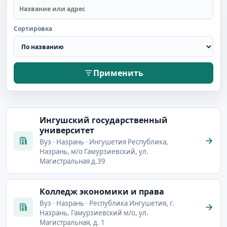
Сортировка
Применить
Ингушский государственный
университет
Вуз · Назрань · Ингушетия Республика,
Назрань, м/о Гамурзиевский, ул.
Магистральная д.39
Колледж экономики и права
Вуз · Назрань · Республика Ингушетия, г.
Назрань, Гамурзиевский м/о, ул.
Магистральная, д. 1