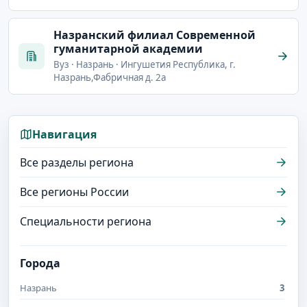
Назранский филиал Современной
гуманитарной академии
Вуз · Назрань · Ингушетия Республика, г.
Назрань,Фабричная д. 2а
Навигация
Все разделы региона
Все регионы России
Специальности региона
Города
Назрань
3