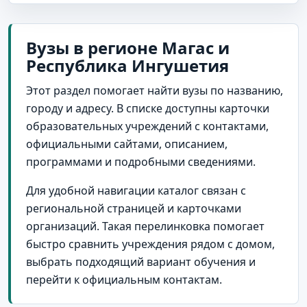
Вузы в регионе Магас и
Республика Ингушетия
Этот раздел помогает найти вузы по названию,
городу и адресу. В списке доступны карточки
образовательных учреждений с контактами,
официальными сайтами, описанием,
программами и подробными сведениями.
Для удобной навигации каталог связан с
региональной страницей и карточками
организаций. Такая перелинковка помогает
быстро сравнить учреждения рядом с домом,
выбрать подходящий вариант обучения и
перейти к официальным контактам.