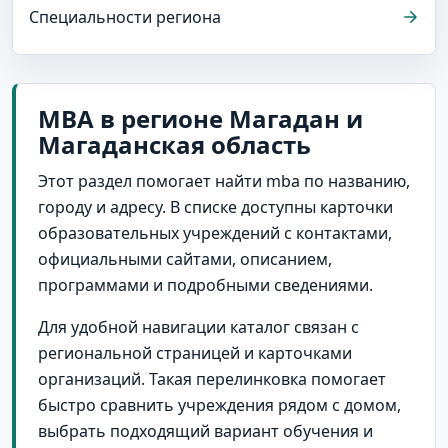
Специальности региона
MBA в регионе Магадан и
Магаданская область
Этот раздел помогает найти mba по названию,
городу и адресу. В списке доступны карточки
образовательных учреждений с контактами,
официальными сайтами, описанием,
программами и подробными сведениями.
Для удобной навигации каталог связан с
региональной страницей и карточками
организаций. Такая перелинковка помогает
быстро сравнить учреждения рядом с домом,
выбрать подходящий вариант обучения и