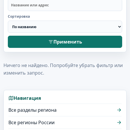
Сортировка
Применить
Ничего не найдено. Попробуйте убрать фильтр или
изменить запрос.
Навигация
Все разделы региона
Все регионы России