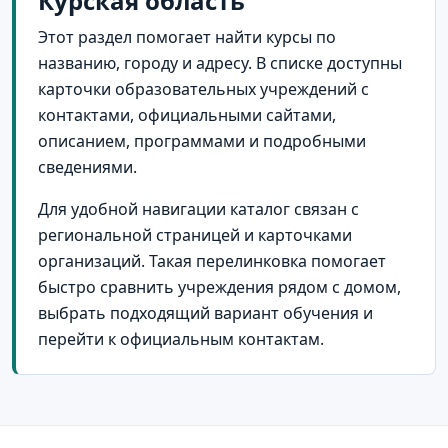
Курская область
Этот раздел помогает найти курсы по
названию, городу и адресу. В списке доступны
карточки образовательных учреждений с
контактами, официальными сайтами,
описанием, программами и подробными
сведениями.
Для удобной навигации каталог связан с
региональной страницей и карточками
организаций. Такая перелинковка помогает
быстро сравнить учреждения рядом с домом,
выбрать подходящий вариант обучения и
перейти к официальным контактам.