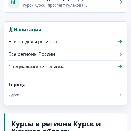
Курс · Курск · проспект Кулакова, 5
Навигация
Все разделы региона
Все регионы России
Специальности региона
Города
Курск
3
Курсы в регионе Курск и