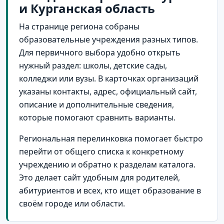
и Курганская область
На странице региона собраны
образовательные учреждения разных типов.
Для первичного выбора удобно открыть
нужный раздел: школы, детские сады,
колледжи или вузы. В карточках организаций
указаны контакты, адрес, официальный сайт,
описание и дополнительные сведения,
которые помогают сравнить варианты.
Региональная перелинковка помогает быстро
перейти от общего списка к конкретному
учреждению и обратно к разделам каталога.
Это делает сайт удобным для родителей,
абитуриентов и всех, кто ищет образование в
своём городе или области.