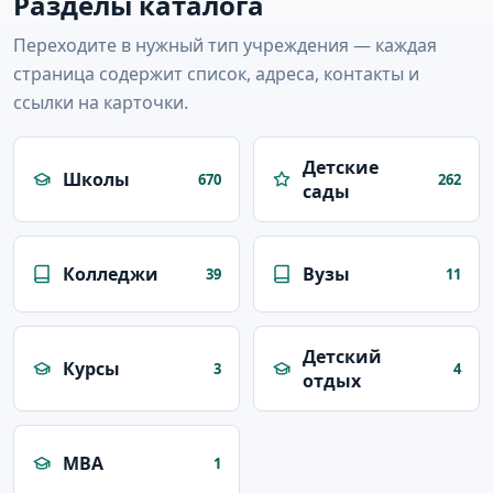
Разделы каталога
Переходите в нужный тип учреждения — каждая
страница содержит список, адреса, контакты и
ссылки на карточки.
Детские
Школы
670
262
сады
Колледжи
Вузы
39
11
Детский
Курсы
3
4
отдых
MBA
1