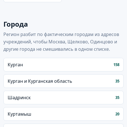
Города
Регион разбит по фактическим городам из адресов
учреждений, чтобы Москва, Щелково, Одинцово и
другие города не смешивались в одном списке.
Курган
158
Курган и Курганская область
35
Шадринск
35
Куртамыш
20