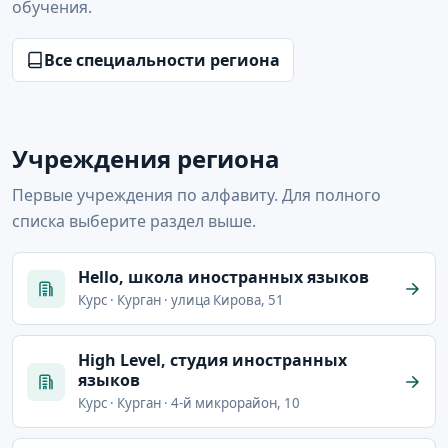
обучения.
Все специальности региона
Учреждения региона
Первые учреждения по алфавиту. Для полного
списка выберите раздел выше.
Hello, школа иностранных языков
Курс · Курган · улица Кирова, 51
High Level, студия иностранных
языков
Курс · Курган · 4-й микрорайон, 10