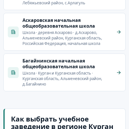
Лебяжьевский район, с.Арлагуль
Аскаровская начальная
общеобразовательная школа
Школа · деревня Аскарово · д.Аскарово,
Альменевский район, Курганская область,
Российская Федерация, начальная школа
Багайнинская начальная
общеобразовательная школа
Школа · Курган и Курганская область ·
Курганская область, Альменевский район,
д.Багайнино
Как выбрать учебное
заведение в регионе Курган