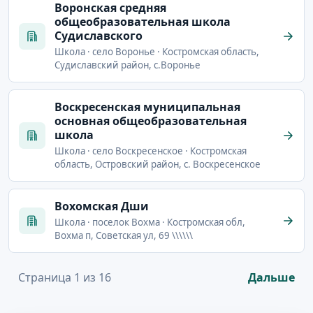
Воронская средняя
общеобразовательная школа
Судиславского
Школа · село Воронье · Костромская область,
Судиславский район, с.Воронье
Воскресенская муниципальная
основная общеобразовательная
школа
Школа · село Воскресенское · Костромская
область, Островский район, с. Воскресенское
Вохомская Дши
Школа · поселок Вохма · Костромская обл,
Вохма п, Советская ул, 69 \\\\\\
Страница 1 из 16
Дальше