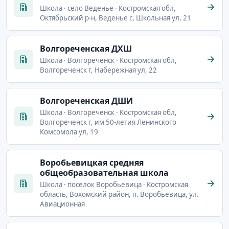
Школа · село Веденье · Костромская обл,
Октябрьский р-н, Веденье с, Школьная ул, 21
Волгореченская ДХШ
Школа · Волгореченск · Костромская обл,
Волгореченск г, Набережная ул, 22
Волгореченская ДШИ
Школа · Волгореченск · Костромская обл,
Волгореченск г, им 50-летия Ленинского
Комсомола ул, 19
Воробьевицкая средняя
общеобразовательная школа
Школа · поселок Воробьевица · Костромская
область, Вохомский район, п. Воробьевица, ул.
Авиационная