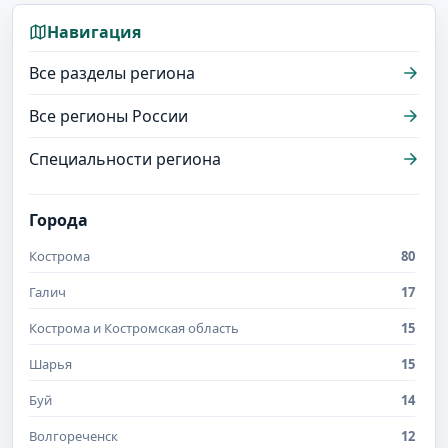
Навигация
Все разделы региона
Все регионы России
Специальности региона
Города
Кострома
80
Галич
17
Кострома и Костромская область
15
Шарья
15
Буй
14
Волгореченск
12