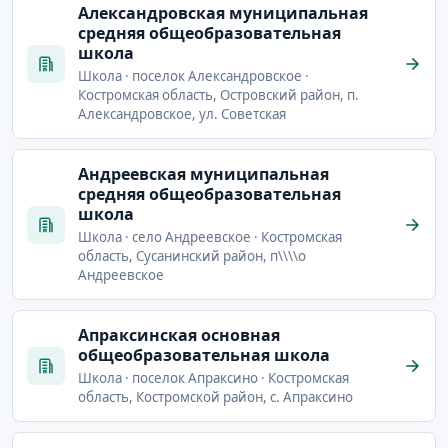
Александровская муниципальная
средняя общеобразовательная
школа
Школа · поселок Александровское ·
Костромская область, Островский район, п.
Александровское, ул. Советская
Андреевская муниципальная
средняя общеобразовательная
школа
Школа · село Андреевское · Костромская
область, Сусанинский район, п\\\\о
Андреевское
Апраксинская основная
общеобразовательная школа
Школа · поселок Апраксино · Костромская
область, Костромской район, с. Апраксино