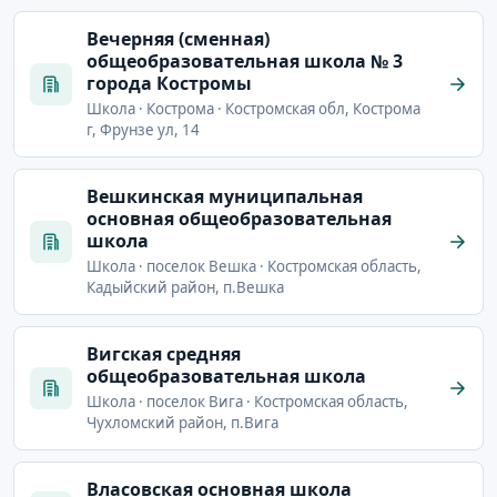
Вечерняя (сменная)
общеобразовательная школа № 3
города Костромы
Школа · Кострома · Костромская обл, Кострома
г, Фрунзе ул, 14
Вешкинская муниципальная
основная общеобразовательная
школа
Школа · поселок Вешка · Костромская область,
Кадыйский район, п.Вешка
Вигская средняя
общеобразовательная школа
Школа · поселок Вига · Костромская область,
Чухломский район, п.Вига
Власовская основная школа