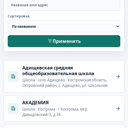
Сортировка
Применить
Адищевская средняя
общеобразовательная школа
Школа · село Адищево · Костромская область,
Островский район, с. Адищево, ул. Школьная
АКАДЕМИЯ
Школа · Кострома · г Кострома, мкр
Давыдовский-3, д 36