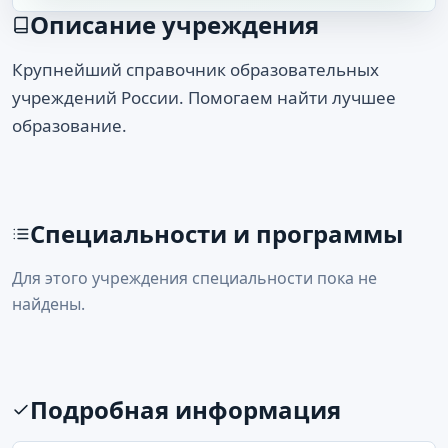
Описание учреждения
Крупнейший справочник образовательных
учреждений России. Помогаем найти лучшее
образование.
Специальности и программы
Для этого учреждения специальности пока не
найдены.
Подробная информация