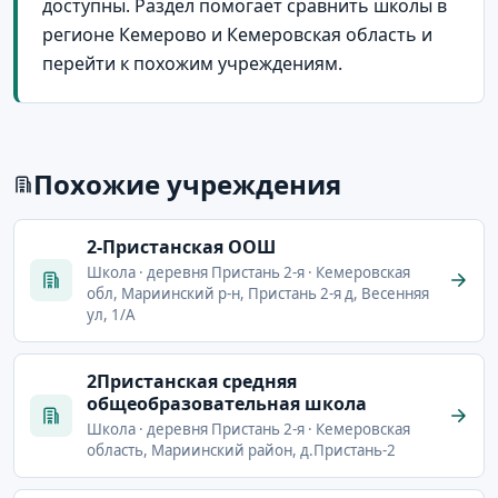
доступны. Раздел помогает сравнить школы в
регионе Кемерово и Кемеровская область и
перейти к похожим учреждениям.
Похожие учреждения
2-Пристанская ООШ
Школа · деревня Пристань 2-я · Кемеровская
обл, Мариинский р-н, Пристань 2-я д, Весенняя
ул, 1/А
2Пристанская средняя
общеобразовательная школа
Школа · деревня Пристань 2-я · Кемеровская
область, Мариинский район, д.Пристань-2