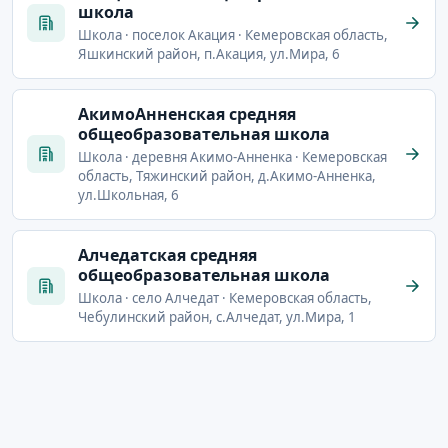
школа
Школа · поселок Акация · Кемеровская область,
Яшкинский район, п.Акация, ул.Мира, 6
АкимоАнненская средняя
общеобразовательная школа
Школа · деревня Акимо-Анненка · Кемеровская
область, Тяжинский район, д.Акимо-Анненка,
ул.Школьная, 6
Алчедатская средняя
общеобразовательная школа
Школа · село Алчедат · Кемеровская область,
Чебулинский район, с.Алчедат, ул.Мира, 1