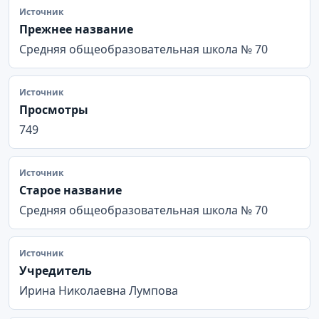
Источник
Прежнее название
Средняя общеобразовательная школа № 70
Источник
Просмотры
749
Источник
Старое название
Средняя общеобразовательная школа № 70
Источник
Учредитель
Ирина Николаевна Лумпова