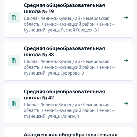
Cредняя общеобразовательная
школа № 19
Школа · Ленинск-Кузнецкий · Кемеровская
область, Ленинск-Кузнецкий район, Ленинск-
Кузнецкий, улица Лесной Городок, 31
Cредняя общеобразовательная
школа № 38
Школа · Ленинск-Кузнецкий · Кемеровская
область, Ленинск-Кузнецкий район, Ленинск-
Кузнецкий, улица Суворова, 3
Cредняя общеобразовательная
школа № 42
Школа · Ленинск-Кузнецкий · Кемеровская
область, Ленинск-Кузнецкий район, Ленинск-
Кузнецкий, улица Глинки, 1
Акациевская общеобразовательная