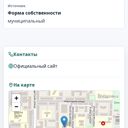
Источник
Форма собственности
муниципальный
Контакты
Официальный сайт
На карте
+
−