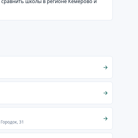
т сравнить школы в регионе Кемерово и
 Городок, 31