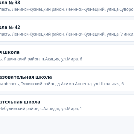
ла № 38
ласть, Ленинск-Кузнецкий район, Ленинск-Кузнецкий, улица Суворов
ла № 42
ласть, Ленинск-Кузнецкий район, Ленинск-Кузнецкий, улица Глинки,
я школа
ь, Яшкинский район, п.Акация, ул.Мира, 6
азовательная школа
я область, Тяжинский район, д.Акимо-Анненка, ул.Школьная, 6
ательная школа
 Чебулинский район, с.Алчедат, ул.Мира, 1