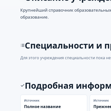
Крупнейший справочник образовательных
образование.
Специальности и 
Для этого учреждения специальности пока не
Подробная инфор
Источник
Источник
Полное название
Прежнее