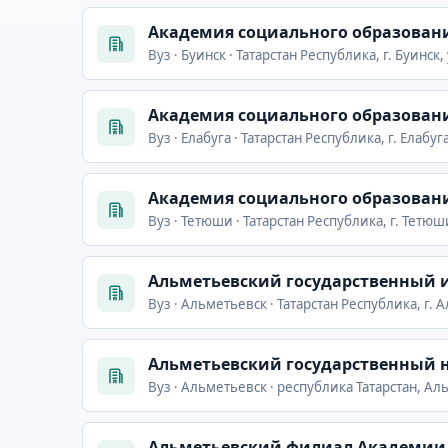
Академия социального образован
Вуз · Буинск · Татарстан Республика, г. Буинск,
Академия социального образован
Вуз · Елабуга · Татарстан Республика, г. Елабуг
Академия социального образован
Вуз · Тетюши · Татарстан Республика, г. Тетюш
Альметьевский государственный 
Вуз · Альметьевск · Татарстан Республика, г.
Альметьевский государственный 
Вуз · Альметьевск · республика Татарстан, Ал
Альметьевский филиал Академии