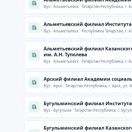
Вуз · Альметьевск · Татарстан Республика, г. 
Альметьевский филиал Института э
Вуз · Альметьевск · Республика Татарстан, г. 
Альметьевский филиал Казанского
им. А.Н. Туполева
Вуз · Альметьевск · Татарстан Республика, г. 
Арский филиал Академии социаль
Вуз · Арск · Татарстан Республика, г. Арск, ул. 
Бугульминский филиал Института э
Вуз · Бугульма · Татарстан Республика, г. Буг
Бугульминский филиал Казанского