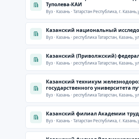
Туполева-КАИ
Вуз · Казань · Татарстан Республика, г. Казань,
Казанский национальный исследо
Вуз · Казань · республика Татарстан, Казань, 
Казанский (Приволжский) федера
Вуз · Казань · республика Татарстан, Казань, 
Казанский техникум железнодоро
государственного университета п
Вуз · Казань · республика Татарстан, Казань, 
Казанский филиал Академии труд
Вуз · Казань · Татарстан Республика, г. Казань,