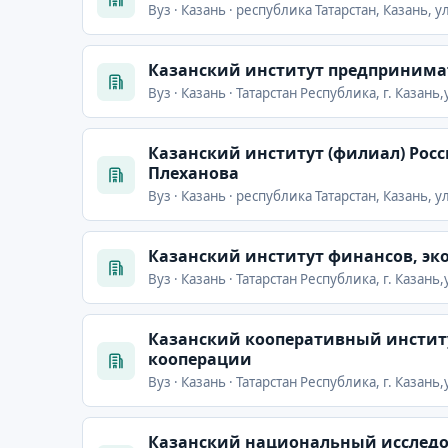
Вуз · Казань · республика Татарстан, Казань, 
Казанский институт предпринимат
Вуз · Казань · Татарстан Республика, г. Казан
Казанский институт (филиал) Росс
Плеханова
Вуз · Казань · республика Татарстан, Казань, 
Казанский институт финансов, э
Вуз · Казань · Татарстан Республика, г. Казань
Казанский кооперативный институ
кооперации
Вуз · Казань · Татарстан Республика, г. Казань
Казанский национальный исследов