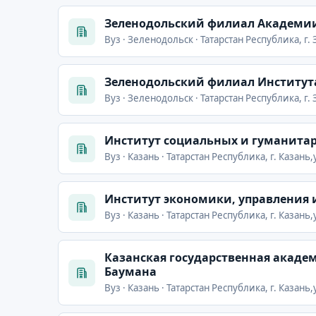
Зеленодольский филиал Академии
Вуз · Зеленодольск · Татарстан Республика, г.
Зеленодольский филиал Института 
Вуз · Зеленодольск · Татарстан Республика, г.
Институт социальных и гуманита
Вуз · Казань · Татарстан Республика, г. Казан
Институт экономики, управления и 
Вуз · Казань · Татарстан Республика, г. Казань
Казанская государственная акаде
Баумана
Вуз · Казань · Татарстан Республика, г. Казань,