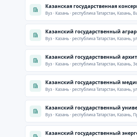
Казанская государственная консер
Вуз · Казань · республика Татарстан, Казань,
Казанский государственный агра
Вуз · Казань · республика Татарстан, Казань, 
Казанский государственный архи
Вуз · Казань · республика Татарстан, Казань, 
Казанский государственный меди
Вуз · Казань · республика Татарстан, Казань, 
Казанский государственный униве
Вуз · Казань · республика Татарстан, Казань,
Казанский государственный энерг