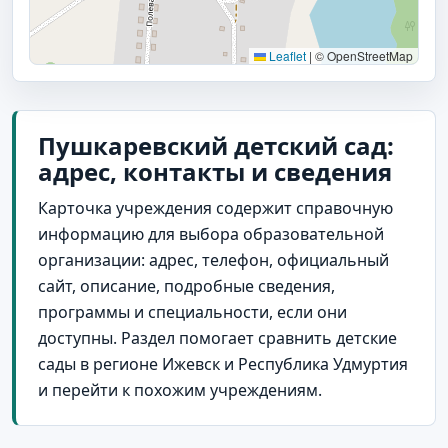
Leaflet
|
© OpenStreetMap
Пушкаревский детский сад:
адрес, контакты и сведения
Карточка учреждения содержит справочную
информацию для выбора образовательной
организации: адрес, телефон, официальный
сайт, описание, подробные сведения,
программы и специальности, если они
доступны. Раздел помогает сравнить детские
сады в регионе Ижевск и Республика Удмуртия
и перейти к похожим учреждениям.