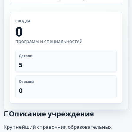
СВОДКА
0
программ и специальностей
Детали
5
Отзывы
0
Описание учреждения
Крупнейший справочник образовательных