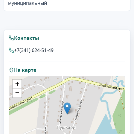
муниципальный
Контакты
+7(341) 624-51-49
На карте
+
−