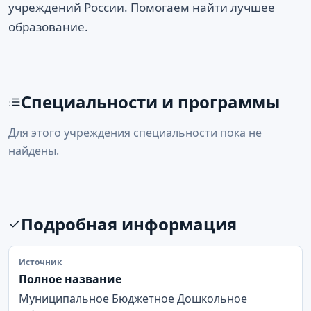
учреждений России. Помогаем найти лучшее
образование.
Специальности и программы
Для этого учреждения специальности пока не
найдены.
Подробная информация
Источник
Полное название
Муниципальное Бюджетное Дошкольное