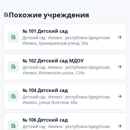
Похожие учреждения
№ 101 Детский сад
Детский сад · Ижевск · республика Удмуртская,
Ижевск, Буммашевская улица, 58а
№ 102 Детский сад МДОУ
Детский сад · Ижевск · республика Удмуртская,
Ижевск, Воткинское шоссе, 124а
№ 104 Детский сад
Детский сад · Ижевск · республика Удмуртская,
Ижевск, улица Телегина, 48а
№ 106 Детский сад
Детский сад · Ижевск · республика Удмуртская,