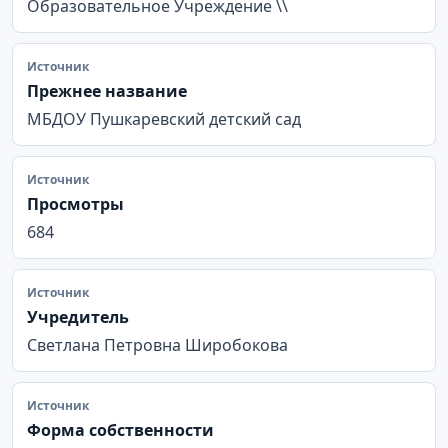
Образовательное Учреждение \\
Источник
Прежнее название
МБДОУ Пушкаревский детский сад
Источник
Просмотры
684
Источник
Учредитель
Светлана Петровна Широбокова
Источник
Форма собственности