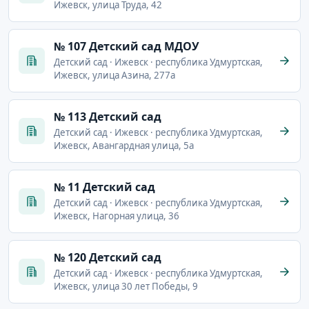
Ижевск, улица Труда, 42
№ 107 Детский сад МДОУ
Детский сад · Ижевск · республика Удмуртская,
Ижевск, улица Азина, 277а
№ 113 Детский сад
Детский сад · Ижевск · республика Удмуртская,
Ижевск, Авангардная улица, 5а
№ 11 Детский сад
Детский сад · Ижевск · республика Удмуртская,
Ижевск, Нагорная улица, 36
№ 120 Детский сад
Детский сад · Ижевск · республика Удмуртская,
Ижевск, улица 30 лет Победы, 9