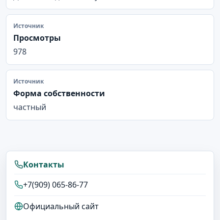
Источник
Просмотры
978
Источник
Форма собственности
частный
Контакты
+7(909) 065-86-77
Официальный сайт