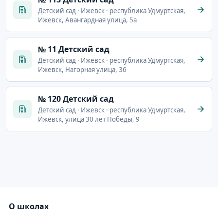
Детский сад · Ижевск · республика Удмуртская,
Ижевск, Авангардная улица, 5а
№ 11 Детский сад
Детский сад · Ижевск · республика Удмуртская,
Ижевск, Нагорная улица, 36
№ 120 Детский сад
Детский сад · Ижевск · республика Удмуртская,
Ижевск, улица 30 лет Победы, 9
О школах