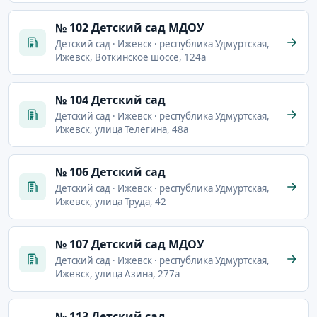
№ 102 Детский сад МДОУ
Детский сад · Ижевск · республика Удмуртская,
Ижевск, Воткинское шоссе, 124а
№ 104 Детский сад
Детский сад · Ижевск · республика Удмуртская,
Ижевск, улица Телегина, 48а
№ 106 Детский сад
Детский сад · Ижевск · республика Удмуртская,
Ижевск, улица Труда, 42
№ 107 Детский сад МДОУ
Детский сад · Ижевск · республика Удмуртская,
Ижевск, улица Азина, 277а
№ 113 Детский сад