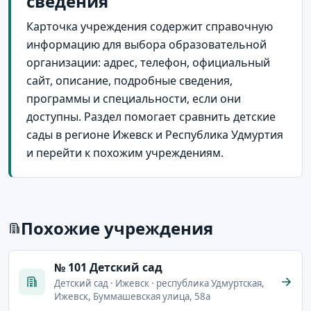
сведения
Карточка учреждения содержит справочную
информацию для выбора образовательной
организации: адрес, телефон, официальный
сайт, описание, подробные сведения,
программы и специальности, если они
доступны. Раздел помогает сравнить детские
сады в регионе Ижевск и Республика Удмуртия
и перейти к похожим учреждениям.
Похожие учреждения
№ 101 Детский сад
Детский сад · Ижевск · республика Удмуртская,
Ижевск, Буммашевская улица, 58а