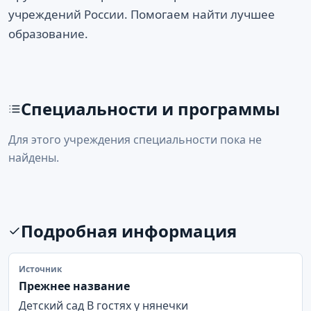
учреждений России. Помогаем найти лучшее
образование.
Специальности и программы
Для этого учреждения специальности пока не
найдены.
Подробная информация
Источник
Прежнее название
Детский сад В гостях у нянечки