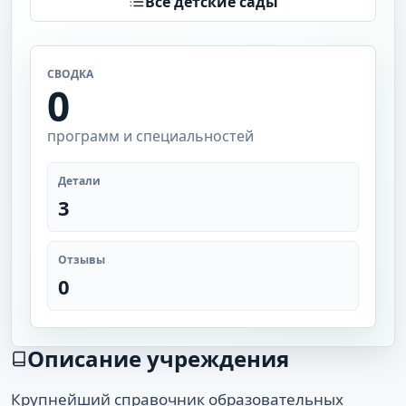
Все детские сады
СВОДКА
0
программ и специальностей
Детали
3
Отзывы
0
Описание учреждения
Крупнейший справочник образовательных