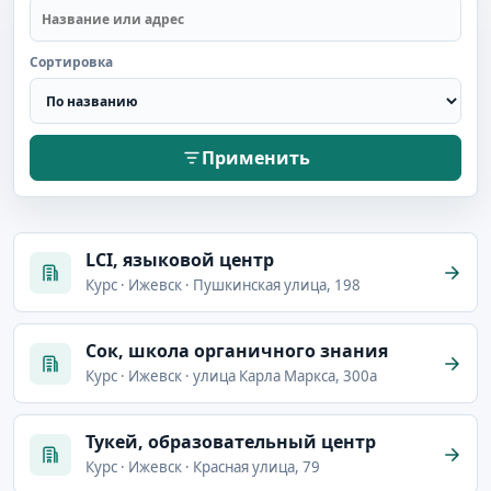
Сортировка
Применить
LCI, языковой центр
Курс · Ижевск · Пушкинская улица, 198
Сок, школа органичного знания
Курс · Ижевск · улица Карла Маркса, 300а
Тукей, образовательный центр
Курс · Ижевск · Красная улица, 79