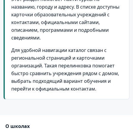
названию, городу и адресу. В списке доступны
карточки образовательных учреждений с
контактами, официальными сайтами,
описанием, программами и подробными
сведениями.
Для удобной навигации каталог связан с
региональной страницей и карточками
организаций. Такая перелинковка помогает
быстро сравнить учреждения рядом с домом,
выбрать подходящий вариант обучения и
перейти к официальным контактам.
О школах