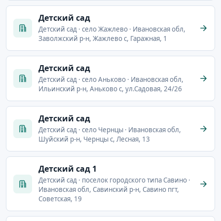
Детский сад
Детский сад · село Жажлево · Ивановская обл,
Заволжский р-н, Жажлево с, Гаражная, 1
Детский сад
Детский сад · село Аньково · Ивановская обл,
Ильинский р-н, Аньково с, ул.Садовая, 24/26
Детский сад
Детский сад · село Чернцы · Ивановская обл,
Шуйский р-н, Чернцы с, Лесная, 13
Детский сад 1
Детский сад · поселок городского типа Савино ·
Ивановская обл, Савинский р-н, Савино пгт,
Советская, 19