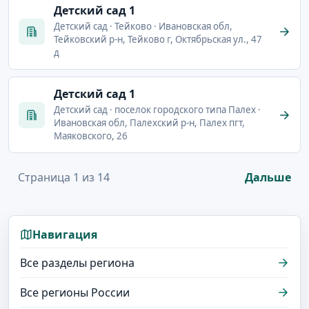
Детский сад 1
Детский сад · Тейково · Ивановская обл,
Тейковский р-н, Тейково г, Октябрьская ул., 47
д
Детский сад 1
Детский сад · поселок городского типа Палех ·
Ивановская обл, Палехский р-н, Палех пгт,
Маяковского, 26
Страница 1 из 14
Дальше
Навигация
Все разделы региона
Все регионы России