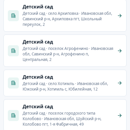
Детский сад
Детский сад · село Архиповка · Ивановская обл,
Савинский р-н, Архиповка пгт, Школьный
переулок, 2
Детский сад
Детский сад · поселок Агрофенино · Ивановская
обл, Савинский р-н, Агрофенино п,
Центральная, 2
Детский сад
Детский сад · село Хотимль · Ивановская обл,
Южский р-н, Хотимль с, Юбилейная, 12
Детский сад
Детский сад · поселок городского типа
Колобово · Ивановская обл, Шуйский р-н,
Колобово пгт, 1-я Фабричная, 49