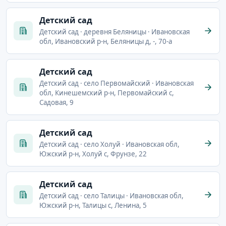
Детский сад
Детский сад · деревня Беляницы · Ивановская
обл, Ивановский р-н, Беляницы д, -, 70-а
Детский сад
Детский сад · село Первомайский · Ивановская
обл, Кинешемский р-н, Первомайский с,
Садовая, 9
Детский сад
Детский сад · село Холуй · Ивановская обл,
Южский р-н, Холуй с, Фрунзе, 22
Детский сад
Детский сад · село Талицы · Ивановская обл,
Южский р-н, Талицы с, Ленина, 5