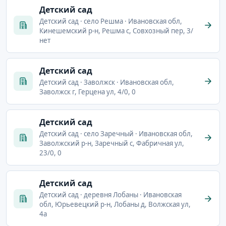
Детский сад
Детский сад · село Решма · Ивановская обл,
Кинешемский р-н, Решма с, Совхозный пер, 3/
нет
Детский сад
Детский сад · Заволжск · Ивановская обл,
Заволжск г, Герцена ул, 4/0, 0
Детский сад
Детский сад · село Заречный · Ивановская обл,
Заволжский р-н, Заречный с, Фабричная ул,
23/0, 0
Детский сад
Детский сад · деревня Лобаны · Ивановская
обл, Юрьевецкий р-н, Лобаны д, Волжская ул,
4а