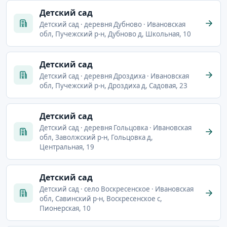
Детский сад
Детский сад · деревня Дубново · Ивановская
обл, Пучежский р-н, Дубново д, Школьная, 10
Детский сад
Детский сад · деревня Дроздиха · Ивановская
обл, Пучежский р-н, Дроздиха д, Садовая, 23
Детский сад
Детский сад · деревня Гольцовка · Ивановская
обл, Заволжский р-н, Гольцовка д,
Центральная, 19
Детский сад
Детский сад · село Воскресенское · Ивановская
обл, Савинский р-н, Воскресенское с,
Пионерская, 10