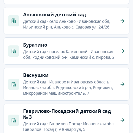
Аньковский детский сад
Детский сад · село Аньково · Ивановская обл,
Ильинский р-н, Аньково с, Садовая ул, 24/26
Буратино
Детский сад · поселок Каминский · Ивановская
обл, Родниковский р-н, Каминский с, Кирова, 2
Веснушки
Детский сад · Иваново и Ивановская область ·
Ивановская обл, Родниковский р-н, Родники г,
микрорайон Машиностроитель, 7
Гаврилово-Посадский детский сад
№ 3
Детский сад · Гаврилов Посад · Ивановская обл,
Гаврилов Посад г, 9 Января ул, 5