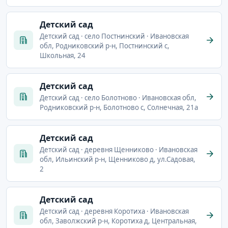
Детский сад
Детский сад · село Постнинский · Ивановская
обл, Родниковский р-н, Постнинский с,
Школьная, 24
Детский сад
Детский сад · село Болотново · Ивановская обл,
Родниковский р-н, Болотново с, Солнечная, 21а
Детский сад
Детский сад · деревня Щенниково · Ивановская
обл, Ильинский р-н, Щенниково д, ул.Садовая,
2
Детский сад
Детский сад · деревня Коротиха · Ивановская
обл, Заволжский р-н, Коротиха д, Центральная,