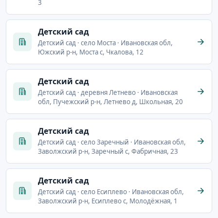
3
Детский сад
Детский сад · село Моста · Ивановская обл,
Южский р-н, Моста с, Чкалова, 12
Детский сад
Детский сад · деревня Летнево · Ивановская
обл, Пучежский р-н, Летнево д, Школьная, 20
Детский сад
Детский сад · село Заречный · Ивановская обл,
Заволжский р-н, Заречный с, Фабричная, 23
Детский сад
Детский сад · село Есиплево · Ивановская обл,
Заволжский р-н, Есиплево с, Молодёжная, 1