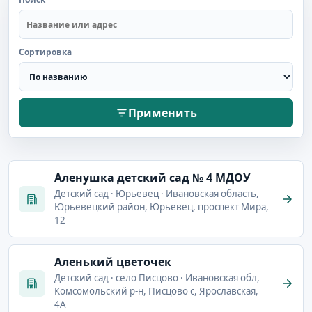
Сортировка
Применить
Аленушка детский сад № 4 МДОУ
Детский сад · Юрьевец · Ивановская область,
Юрьевецкий район, Юрьевец, проспект Мира,
12
Аленький цветочек
Детский сад · село Писцово · Ивановская обл,
Комсомольский р-н, Писцово с, Ярославская,
4А