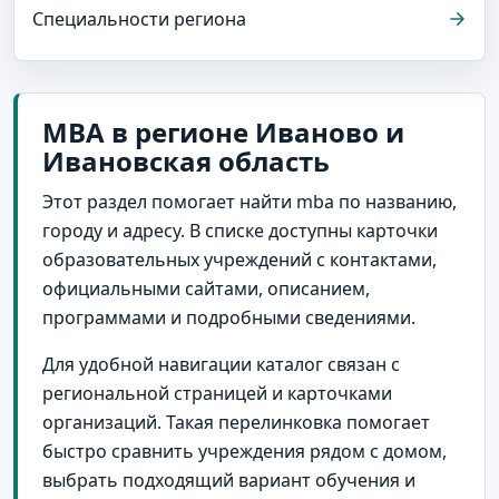
Специальности региона
MBA в регионе Иваново и
Ивановская область
Этот раздел помогает найти mba по названию,
городу и адресу. В списке доступны карточки
образовательных учреждений с контактами,
официальными сайтами, описанием,
программами и подробными сведениями.
Для удобной навигации каталог связан с
региональной страницей и карточками
организаций. Такая перелинковка помогает
быстро сравнить учреждения рядом с домом,
выбрать подходящий вариант обучения и