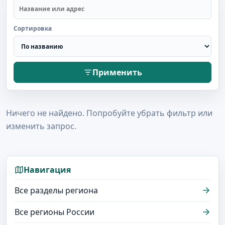
Сортировка
Применить
Ничего не найдено. Попробуйте убрать фильтр или
изменить запрос.
Навигация
Все разделы региона
Все регионы России