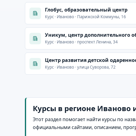
Глобус, образовательный центр
Курс · Иваново · Парижской Коммуны, 16
Уникум, центр дополнительного 
Курс · Иваново · проспект Ленина, 34
Центр развития детской одаренно
Курс · Иваново · улица Суворова, 72
Курсы в регионе Иваново 
Этот раздел помогает найти курсы по назв
официальными сайтами, описанием, прог