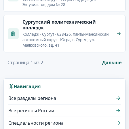
Энтузиастов, дом № 28
Сургутский политехнический
колледж
Колледж · Сургут · 628426, Ханты-Мансийский
автономный округ - Югра, г. Сургут, ул.
Маяковского, зд. 41
Страница 1 из 2
Дальше
Навигация
Все разделы региона
Все регионы России
Специальности региона