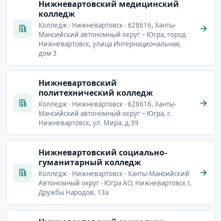
Нижневартовский медицинский
колледж
Колледж · Нижневартовск · 628616, Ханты-
Мансийский автономный округ – Югра, город
Нижневартовск, улица Интернациональная,
дом 3
Нижневартовский
политехнический колледж
Колледж · Нижневартовск · 628616, Ханты-
Мансийский автономный округ – Югра, г.
Нижневартовск, ул. Мира, д.39
Нижневартовский социально-
гуманитарный колледж
Колледж · Нижневартовск · Ханты-Мансийский
Автономный округ - Югра АО, Нижневартовск г,
Дружбы Народов, 13а