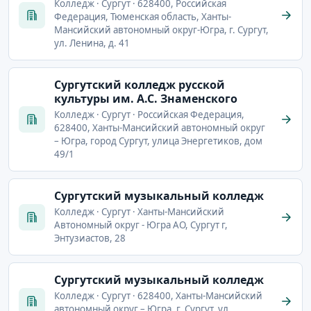
Колледж · Сургут · 628400, Российская
Федерация, Тюменская область, Ханты-
Мансийский автономный округ-Югра, г. Сургут,
ул. Ленина, д. 41
Сургутский колледж русской
культуры им. А.С. Знаменского
Колледж · Сургут · Российская Федерация,
628400, Ханты-Мансийский автономный округ
– Югра, город Сургут, улица Энергетиков, дом
49/1
Сургутский музыкальный колледж
Колледж · Сургут · Ханты-Мансийский
Автономный округ - Югра АО, Сургут г,
Энтузиастов, 28
Сургутский музыкальный колледж
Колледж · Сургут · 628400, Ханты-Мансийский
автономный округ – Югра, г. Сургут, ул.