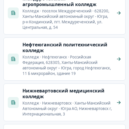
агропромышленный колледж
Колледж · поселок Междуреченский · 628200,
Ханты-Мансийский автономный округ - Югра,
р-н Кондинский, пгт. Междуреченский, ул.
Центральная, д. 54
Нефтеюганский политехнический
колледж
Колледж · Нефтеюганск · Российская
Федерация, 628305, Ханты-Мансийский
автономный округ – Югра, город Нефтеюганск,
11 Б микрорайон, здание 19
Нижневартовский медицинский
колледж
Колледж · Нижневартовск · Ханты-Мансийский
Автономный округ - Югра АО, Нижневартовск г,
Интернациональная, 3