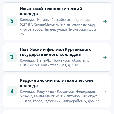
Няганский технологический
колледж
Колледж · Нягань · Российская Федерация,
628187, Ханты-Мансийский автономный округ
– Югра, город Нягань, улица Пионерская, дом
26
Пыт-Яхский филиал Курганского
государственного колледжа
Колледж · Пыть-Ях · Тюменская область, г.
Пыть-Ях, ул. Магистральная, д. 19/1
Радужнинский политехнический
колледж
Колледж · Радужный · Российская Федерация,
628462, Ханты-Мансийский автономный округ
– Югра, город Радужный, микрорайон 6, дом 27