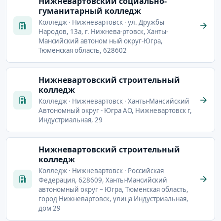
Нижневартовский социально-
гуманитарный колледж
Колледж · Нижневартовск · ул. Дружбы
Народов, 13а, г. Нижнева-ртовск, Ханты-
Мансийский автоном ный округ-Югра,
Тюменская область, 628602
Нижневартовский строительный
колледж
Колледж · Нижневартовск · Ханты-Мансийский
Автономный округ - Югра АО, Нижневартовск г,
Индустриальная, 29
Нижневартовский строительный
колледж
Колледж · Нижневартовск · Российская
Федерация, 628609, Ханты-Мансийский
автономный округ – Югра, Тюменская область,
город Нижневартовск, улица Индустриальная,
дом 29