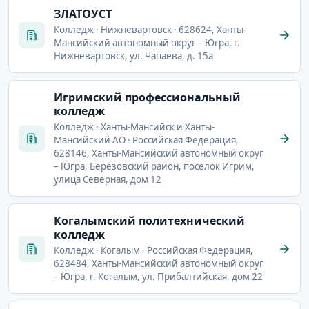
ЗЛАТОУСТ
Колледж · Нижневартовск · 628624, Ханты-
Мансийский автономный округ – Югра, г.
Нижневартовск, ул. Чапаева, д. 15а
Игримский профессиональный
колледж
Колледж · Ханты-Мансийск и Ханты-
Мансийский АО · Российская Федерация,
628146, Ханты-Мансийский автономный округ
– Югра, Березовский район, поселок Игрим,
улица Северная, дом 12
Когалымский политехнический
колледж
Колледж · Когалым · Российская Федерация,
628484, Ханты-Мансийский автономный округ
– Югра, г. Когалым, ул. Прибалтийская, дом 22