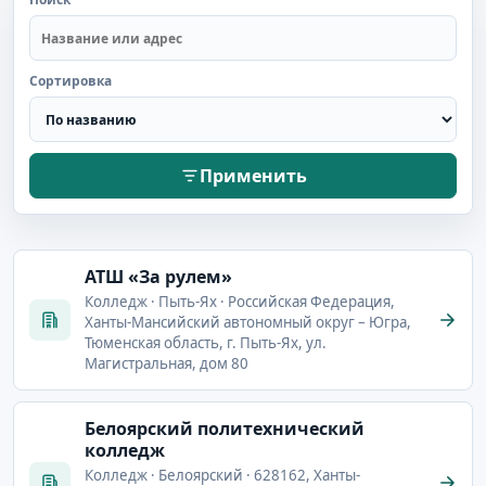
Сортировка
Применить
АТШ «За рулем»
Колледж · Пыть-Ях · Российская Федерация,
Ханты-Мансийский автономный округ – Югра,
Тюменская область, г. Пыть-Ях, ул.
Магистральная, дом 80
Белоярский политехнический
колледж
Колледж · Белоярский · 628162, Ханты-