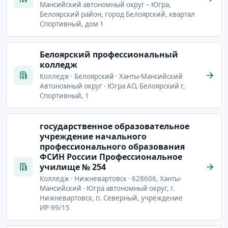
Мансийский автономный округ – Югра,
Белоярский район, город Белоярский, квартал
Спортивный, дом 1
Белоярский профессиональный
колледж
Колледж · Белоярский · Ханты-Мансийский
Автономный округ - Югра АО, Белоярский г,
Спортивный, 1
государственное образовательное
учреждение начального
профессионального образования
ФСИН России Профессиональное
училище № 254
Колледж · Нижневартовск · 628606, Ханты-
Мансийский - Югра автономный округ, г.
Нижневартовск, п. Северный, учреждение
ИР-99/15