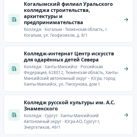
Когалымский филиал Уральского
колледжа строительства,
архитектуры и
предпринимательства
Колледж · Когалым · Тюменская область, г.
Когалым, ул. Геофизиков, д. 8/1
Колледж-интернат Центр искусств
для одарённых детей Севера
Колледж · Ханты-Мансийск · Российская
Федерация, 628012, Тюменская область, Ханты-
Мансийский автономный округ – Югра, город
Ханты-Мансийск, ул. Пискунова, дом 1
Колледж русской культуры им. А.С.
Знаменского
Колледж · Сургут · Ханты-Мансийский
Автономный округ - Югра АО, Сургут г,
Энергетиков, 49/1