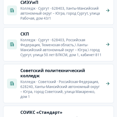
СИЭУиП
Колледж · Сургут · 628403, Ханты-Мансийский
автономный округ – Югра, город Сургут, улица
Рабочая, дом 43/1
СКП
Колледж · Сургут · 628403, Российская
Федерация, Тюменская область,\ Ханты-
Мансийский автономный округ – Югра,\ город
Сургут, улица 50 лет ВЛКСМ, дом 1, кабинет 811
Советский политехнический
колледж
Колледж · Советский · Российская Федерация,
628240, Ханты-Мансийский автономный округ
– Югра, город Советский, улица Макаренко,
дом 1
СОИКС «Стандарт»