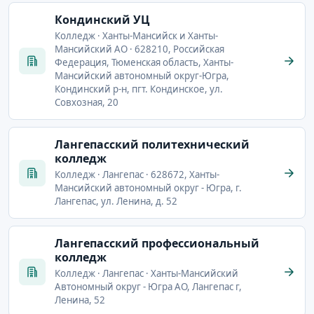
Кондинский УЦ
Колледж · Ханты-Мансийск и Ханты-
Мансийский АО · 628210, Российская
Федерация, Тюменская область, Ханты-
Мансийский автономный округ-Югра,
Кондинский р-н, пгт. Кондинское, ул.
Совхозная, 20
Лангепасский политехнический
колледж
Колледж · Лангепас · 628672, Ханты-
Мансийский автономный округ - Югра, г.
Лангепас, ул. Ленина, д. 52
Лангепасский профессиональный
колледж
Колледж · Лангепас · Ханты-Мансийский
Автономный округ - Югра АО, Лангепас г,
Ленина, 52