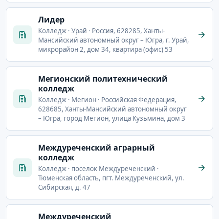
Лидер
Колледж · Урай · Россия, 628285, Ханты-
Мансийский автономный округ – Югра, г. Урай,
микрорайон 2, дом 34, квартира (офис) 53
Мегионский политехнический
колледж
Колледж · Мегион · Российская Федерация,
628685, Ханты-Мансийский автономный округ
– Югра, город Мегион, улица Кузьмина, дом 3
Междуреченский аграрный
колледж
Колледж · поселок Междуреченский ·
Тюменская область, пгт. Междуреченский, ул.
Сибирская, д. 47
Междуреченский