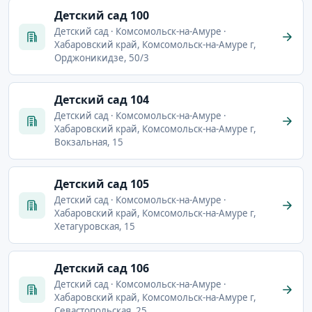
Детский сад 100
Детский сад · Комсомольск-на-Амуре ·
Хабаровский край, Комсомольск-на-Амуре г,
Орджоникидзе, 50/3
Детский сад 104
Детский сад · Комсомольск-на-Амуре ·
Хабаровский край, Комсомольск-на-Амуре г,
Вокзальная, 15
Детский сад 105
Детский сад · Комсомольск-на-Амуре ·
Хабаровский край, Комсомольск-на-Амуре г,
Хетагуровская, 15
Детский сад 106
Детский сад · Комсомольск-на-Амуре ·
Хабаровский край, Комсомольск-на-Амуре г,
Севастопольская, 25