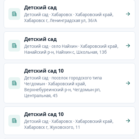
Детский сад
Детский сад · Хабаровск · Хабаровский край,
Хабаровск г, Ленинградская ул, 36/А
Детский сад
Детский сад · село Найхин · Хабаровский край,
Нанайский р-н, Найхин с, Школьная, 13б
Детский сад 10
Детский сад · поселок городского типа
Чегдомын · Хабаровский край,
Верхнебуреинский р-н, Чегдомын рп,
Центральная, 45
Детский сад 10
Детский сад · Хабаровск · Хабаровский край,
Хабаровск г, Жуковского, 11