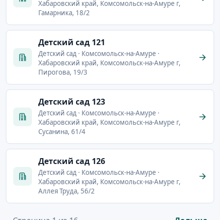
Хабаровский край, Комсомольск-на-Амуре г,
Гамарника, 18/2
Детский сад 121
Детский сад · Комсомольск-на-Амуре ·
Хабаровский край, Комсомольск-на-Амуре г,
Пирогова, 19/3
Детский сад 123
Детский сад · Комсомольск-на-Амуре ·
Хабаровский край, Комсомольск-на-Амуре г,
Сусанина, 61/4
Детский сад 126
Детский сад · Комсомольск-на-Амуре ·
Хабаровский край, Комсомольск-на-Амуре г,
Аллея Труда, 56/2