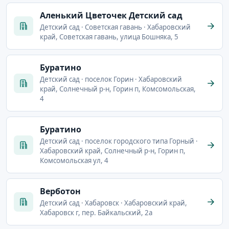
Аленький Цветочек Детский сад
Детский сад · Советская гавань · Хабаровский
край, Советская гавань, улица Бошняка, 5
Буратино
Детский сад · поселок Горин · Хабаровский
край, Солнечный р-н, Горин п, Комсомольская,
4
Буратино
Детский сад · поселок городского типа Горный ·
Хабаровский край, Солнечный р-н, Горин п,
Комсомольская ул, 4
Верботон
Детский сад · Хабаровск · Хабаровский край,
Хабаровск г, пер. Байкальский, 2а