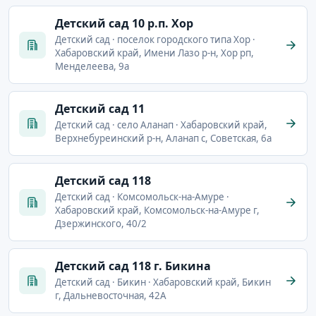
Детский сад 10 р.п. Хор
Детский сад · поселок городского типа Хор ·
Хабаровский край, Имени Лазо р-н, Хор рп,
Менделеева, 9а
Детский сад 11
Детский сад · село Аланап · Хабаровский край,
Верхнебуреинский р-н, Аланап с, Советская, 6а
Детский сад 118
Детский сад · Комсомольск-на-Амуре ·
Хабаровский край, Комсомольск-на-Амуре г,
Дзержинского, 40/2
Детский сад 118 г. Бикина
Детский сад · Бикин · Хабаровский край, Бикин
г, Дальневосточная, 42А