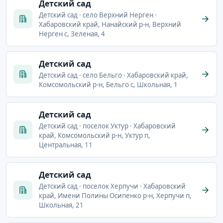
Детский сад
Детский сад · село Верхний Нерген ·
Хабаровский край, Нанайский р-н, Верхний
Нерген с, Зеленая, 4
Детский сад
Детский сад · село Бельго · Хабаровский край,
Комсомольский р-н, Бельго с, Школьная, 1
Детский сад
Детский сад · поселок Уктур · Хабаровский
край, Комсомольский р-н, Уктур п,
Центральная, 11
Детский сад
Детский сад · поселок Херпучи · Хабаровский
край, Имени Полины Осипенко р-н, Херпучи п,
Школьная, 21