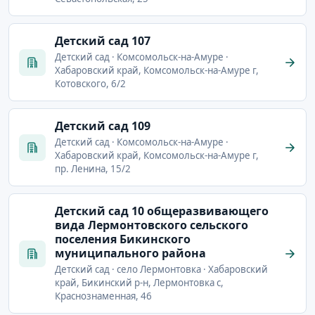
Детский сад 107
Детский сад · Комсомольск-на-Амуре ·
Хабаровский край, Комсомольск-на-Амуре г,
Котовского, 6/2
Детский сад 109
Детский сад · Комсомольск-на-Амуре ·
Хабаровский край, Комсомольск-на-Амуре г,
пр. Ленина, 15/2
Детский сад 10 общеразвивающего
вида Лермонтовского сельского
поселения Бикинского
муниципального района
Детский сад · село Лермонтовка · Хабаровский
край, Бикинский р-н, Лермонтовка с,
Краснознаменная, 46