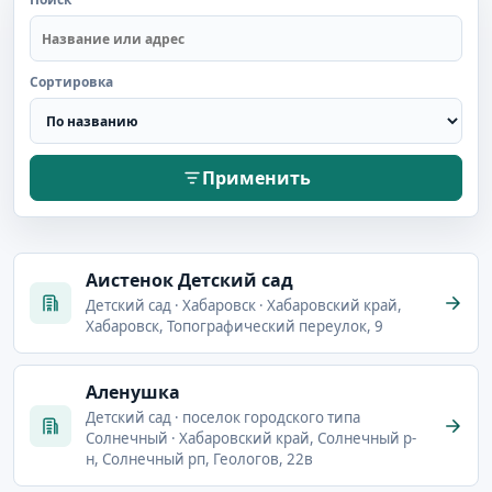
Сортировка
Применить
Аистенок Детский сад
Детский сад · Хабаровск · Хабаровский край,
Хабаровск, Топографический переулок, 9
Аленушка
Детский сад · поселок городского типа
Солнечный · Хабаровский край, Солнечный р-
н, Солнечный рп, Геологов, 22в