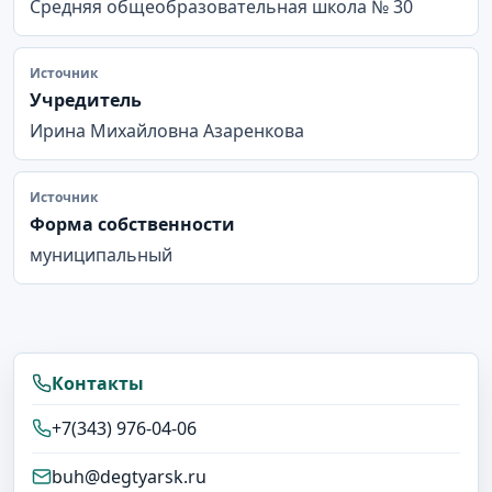
Средняя общеобразовательная школа № 30
Источник
Учредитель
Ирина Михайловна Азаренкова
Источник
Форма собственности
муниципальный
Контакты
+7(343) 976-04-06
buh@degtyarsk.ru