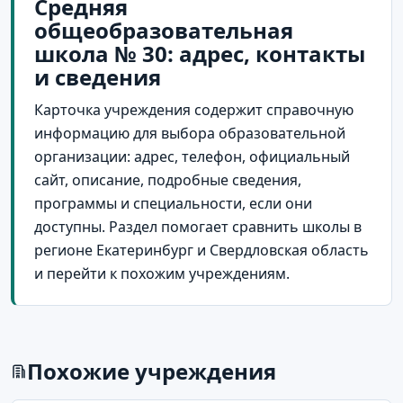
Средняя
общеобразовательная
школа № 30: адрес, контакты
и сведения
Карточка учреждения содержит справочную
информацию для выбора образовательной
организации: адрес, телефон, официальный
сайт, описание, подробные сведения,
программы и специальности, если они
доступны. Раздел помогает сравнить школы в
регионе Екатеринбург и Свердловская область
и перейти к похожим учреждениям.
Похожие учреждения