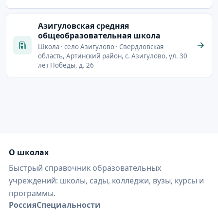
Азигуловская средняя
общеобразовательная школа
Школа · село Азигулово · Свердловская
область, Артинский район, с. Азигулово, ул. 30
лет Победы, д. 26
О школах
Быстрый справочник образовательных
учреждений: школы, сады, колледжи, вузы, курсы и
программы.
Россия
Специальности