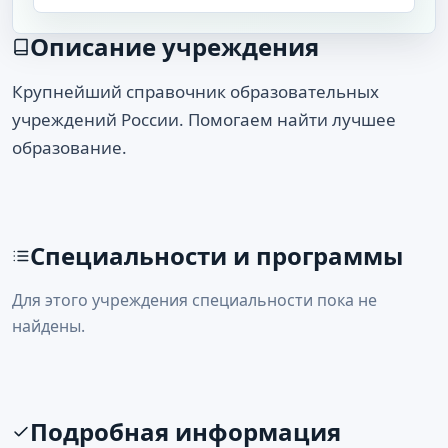
Описание учреждения
Крупнейший справочник образовательных
учреждений России. Помогаем найти лучшее
образование.
Специальности и программы
Для этого учреждения специальности пока не
найдены.
Подробная информация