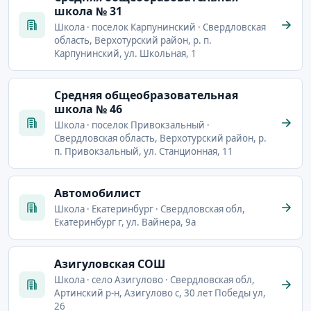
школа № 31
Школа · поселок Карпунинский · Свердловская
область, Верхотурский район, р. п.
Карпунинский, ул. Школьная, 1
Cредняя общеобразовательная
школа № 46
Школа · поселок Привокзальный ·
Свердловская область, Верхотурский район, р.
п. Привокзальный, ул. Станционная, 11
Автомобилист
Школа · Екатеринбург · Свердловская обл,
Екатеринбург г, ул. Вайнера, 9а
Азигуловская СОШ
Школа · село Азигулово · Свердловская обл,
Артинский р-н, Азигулово с, 30 лет Победы ул,
26