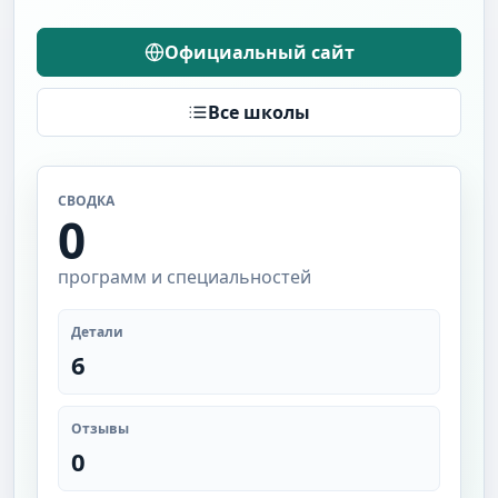
Официальный сайт
Все школы
СВОДКА
0
программ и специальностей
Детали
6
Отзывы
0