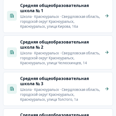
Cредняя общеобразовательная
школа № 1
Школа · Красноуральск · Свердловская область,
городской округ Красноуральск,
Красноуральск, улица Кирова, 16а
Cредняя общеобразовательная
школа № 2
Школа · Красноуральск · Свердловская область,
городской округ Красноуральск,
Красноуральск, улица Челюскинцев, 14
Cредняя общеобразовательная
школа № 3
Школа · Красноуральск · Свердловская область,
городской округ Красноуральск,
Красноуральск, улица Толстого, 1а
Cредняя общеобразовательная