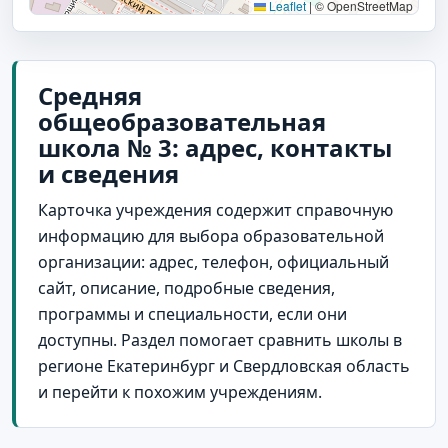
Leaflet
|
© OpenStreetMap
Средняя
общеобразовательная
школа № 3: адрес, контакты
и сведения
Карточка учреждения содержит справочную
информацию для выбора образовательной
организации: адрес, телефон, официальный
сайт, описание, подробные сведения,
программы и специальности, если они
доступны. Раздел помогает сравнить школы в
регионе Екатеринбург и Свердловская область
и перейти к похожим учреждениям.