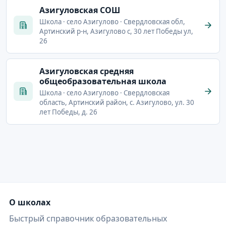
Азигуловская СОШ
Школа · село Азигулово · Свердловская обл,
Артинский р-н, Азигулово с, 30 лет Победы ул,
26
Азигуловская средняя
общеобразовательная школа
Школа · село Азигулово · Свердловская
область, Артинский район, с. Азигулово, ул. 30
лет Победы, д. 26
О школах
Быстрый справочник образовательных