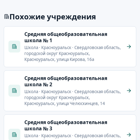
Похожие учреждения
Cредняя общеобразовательная
школа № 1
Школа · Красноуральск · Свердловская область,
городской округ Красноуральск,
Красноуральск, улица Кирова, 16а
Cредняя общеобразовательная
школа № 2
Школа · Красноуральск · Свердловская область,
городской округ Красноуральск,
Красноуральск, улица Челюскинцев, 14
Cредняя общеобразовательная
школа № 3
Школа · Красноуральск · Свердловская область,