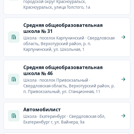
городской округ Красноуральск,
Красноуральск, улица Толстого, 1а
Cредняя общеобразовательная
школа № 31
Школа · поселок Карпунинский · Свердловская
область, Верхотурский район, р. п.
Карпунинский, ул. Школьная, 1
Cредняя общеобразовательная
школа № 46
Школа · поселок Привокзальный ·
Свердловская область, Верхотурский район, р.
п. Привокзальный, ул. Станционная, 11
Автомобилист
Школа · Екатеринбург · Свердловская обл,
Екатеринбург г, ул. Вайнера, 9а