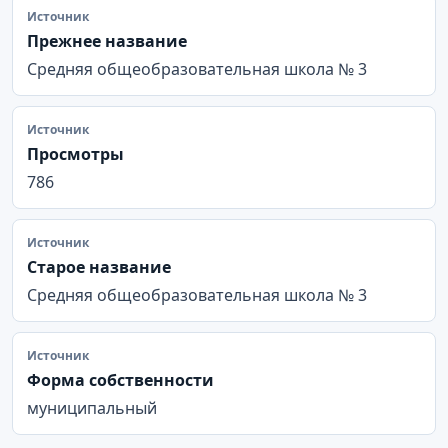
Источник
Прежнее название
Средняя общеобразовательная школа № 3
Источник
Просмотры
786
Источник
Старое название
Средняя общеобразовательная школа № 3
Источник
Форма собственности
муниципальный