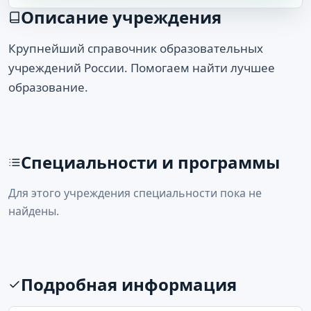
Описание учреждения
Крупнейший справочник образовательных
учреждений России. Помогаем найти лучшее
образование.
Специальности и программы
Для этого учреждения специальности пока не
найдены.
Подробная информация