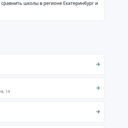
 сравнить школы в регионе Екатеринбург и
ев, 14