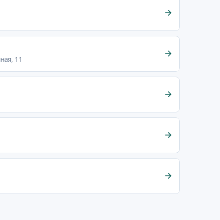
ная, 11