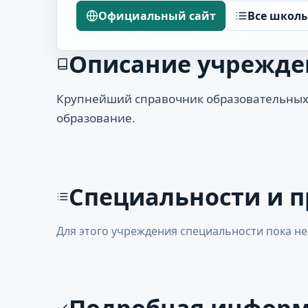
Официальный сайт
Все школ
Описание учрежде
Крупнейший справочник образовательных
образование.
Специальности и 
Для этого учреждения специальности пока не
Подробная инфор