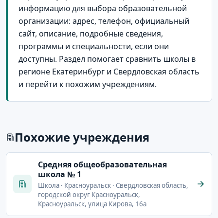
информацию для выбора образовательной
организации: адрес, телефон, официальный
сайт, описание, подробные сведения,
программы и специальности, если они
доступны. Раздел помогает сравнить школы в
регионе Екатеринбург и Свердловская область
и перейти к похожим учреждениям.
Похожие учреждения
Cредняя общеобразовательная
школа № 1
Школа · Красноуральск · Свердловская область,
городской округ Красноуральск,
Красноуральск, улица Кирова, 16а