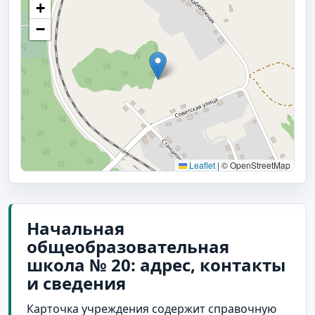
+
−
Leaflet
|
© OpenStreetMap
Начальная
общеобразовательная
школа № 20: адрес, контакты
и сведения
Карточка учреждения содержит справочную