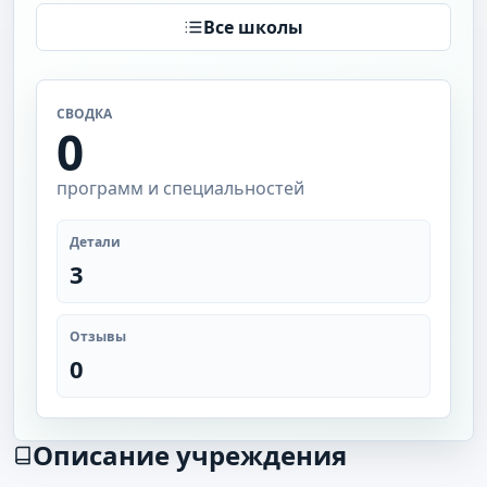
Все школы
СВОДКА
0
программ и специальностей
Детали
3
Отзывы
0
Описание учреждения