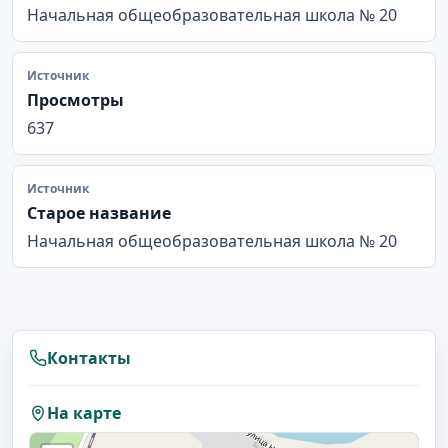
Начальная общеобразовательная школа № 20
Источник
Просмотры
637
Источник
Старое название
Начальная общеобразовательная школа № 20
Контакты
На карте