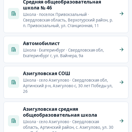
Cредняя общеобразовательная
школа № 46
Школа · поселок Привокзальный ·
Свердловская область, Верхотурский район, р.
п. Привокзальный, ул. Станционная, 11
Автомобилист
Школа · Екатеринбург · Свердловская обл,
Екатеринбург г, ул. Вайнера, 9а
Азигуловская СОШ
Школа · село Азигулово · Свердловская обл,
Артинский р-н, Азигулово с, 30 лет Победы ул,
26
Азигуловская средняя
общеобразовательная школа
Школа · село Азигулово · Свердловская
область, Артинский район, с. Азигулово, ул. 30