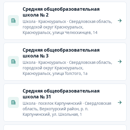
Cредняя общеобразовательная
школа № 2
Школа · Красноуральск · Свердловская область,
городской округ Красноуральск,
Красноуральск, улица Челюскинцев, 14
Cредняя общеобразовательная
школа № 3
Школа · Красноуральск · Свердловская область,
городской округ Красноуральск,
Красноуральск, улица Толстого, 1а
Cредняя общеобразовательная
школа № 31
Школа · поселок Карпунинский · Свердловская
область, Верхотурский район, р. п.
Карпунинский, ул. Школьная, 1