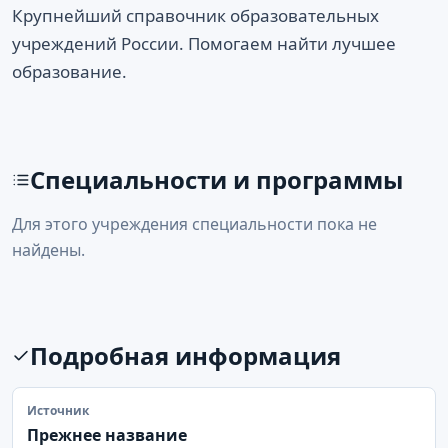
Крупнейший справочник образовательных
учреждений России. Помогаем найти лучшее
образование.
Специальности и программы
Для этого учреждения специальности пока не
найдены.
Подробная информация
Источник
Прежнее название