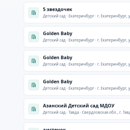
5 звездочек
Детский сад · Екатеринбург · г. Екатеринбург, у
Golden Baby
Детский сад · Екатеринбург · г. Екатеринбург, 
Golden Baby
Детский сад · Екатеринбург · г. Екатеринбург, у
Golden Baby
Детский сад · Екатеринбург · г. Екатеринбург,
Азанский Детский сад МДОУ
Детский сад · Тавда · Свердловская обл., г. Тав
аистенок