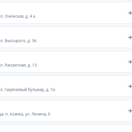
л. Онежская, д. 4 а
ул. Высоцкого, д. 36
л. Рассветная, д. 13
 ул. Сиреневый бульвар, д. 7а
да, п. Азанка, ул. Ленина, 6