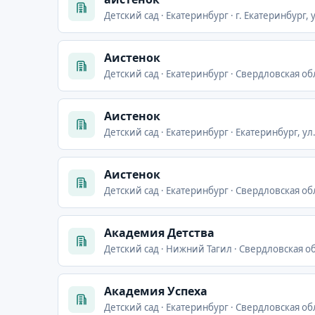
Детский сад · Екатеринбург · г. Екатеринбург
Аистенок
Детский сад · Екатеринбург · Свердловская обл
Аистенок
Детский сад · Екатеринбург · Екатеринбург, ул
Аистенок
Детский сад · Екатеринбург · Свердловская об
Академия Детства
Детский сад · Нижний Тагил · Свердловская о
Академия Успеха
Детский сад · Екатеринбург · Свердловская обл