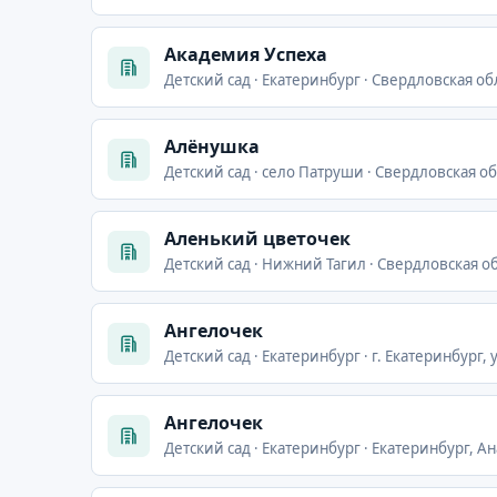
Академия Успеха
Детский сад · Екатеринбург · Свердловская обл
Алёнушка
Детский сад · село Патруши · Свердловская об
Аленький цветочек
Детский сад · Нижний Тагил · Свердловская о
Ангелочек
Детский сад · Екатеринбург · г. Екатеринбург, 
Ангелочек
Детский сад · Екатеринбург · Екатеринбург, 