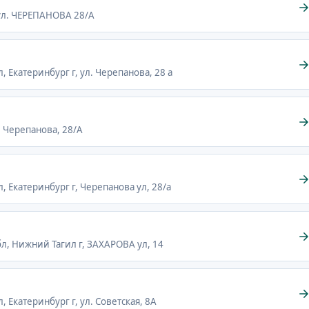
, ул. ЧЕРЕПАНОВА 28/А
, Екатеринбург г, ул. Черепанова, 28 а
. Черепанова, 28/А
л, Екатеринбург г, Черепанова ул, 28/а
бл, Нижний Тагил г, ЗАХАРОВА ул, 14
, Екатеринбург г, ул. Советская, 8А