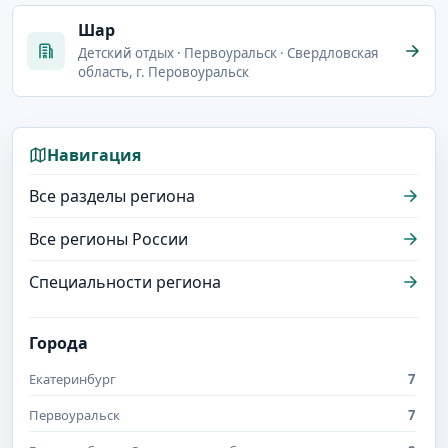
Шар
Детский отдых · Первоуральск · Свердловская
область, г. Перовоуральск
Навигация
Все разделы региона
Все регионы России
Специальности региона
Города
Екатеринбург
7
Первоуральск
7