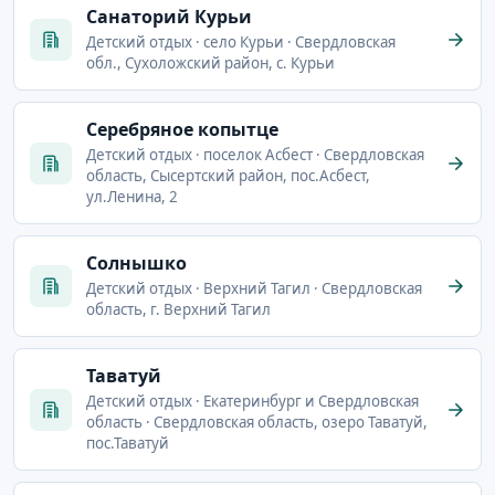
Санаторий Курьи
Детский отдых · село Курьи · Свердловская
обл., Сухоложский район, с. Курьи
Серебряное копытце
Детский отдых · поселок Асбест · Свердловская
область, Сысертский район, пос.Асбест,
ул.Ленина, 2
Солнышко
Детский отдых · Верхний Тагил · Свердловская
область, г. Верхний Тагил
Таватуй
Детский отдых · Екатеринбург и Свердловская
область · Свердловская область, озеро Таватуй,
пос.Таватуй