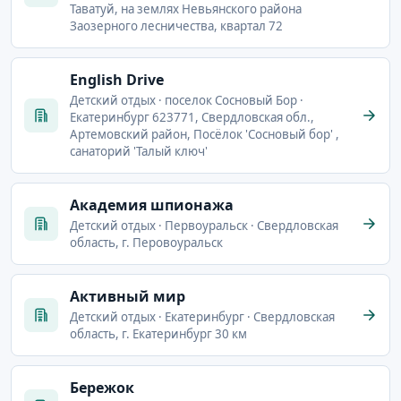
Таватуй, на землях Невьянского района
Заозерного лесничества, квартал 72
English Drive
Детский отдых · поселок Сосновый Бор ·
Екатеринбург 623771, Свердловская обл.,
Артемовский район, Посёлок 'Сосновый бор' ,
санаторий 'Талый ключ'
Академия шпионажа
Детский отдых · Первоуральск · Свердловская
область, г. Перовоуральск
Активный мир
Детский отдых · Екатеринбург · Свердловская
область, г. Екатеринбург 30 км
Бережок