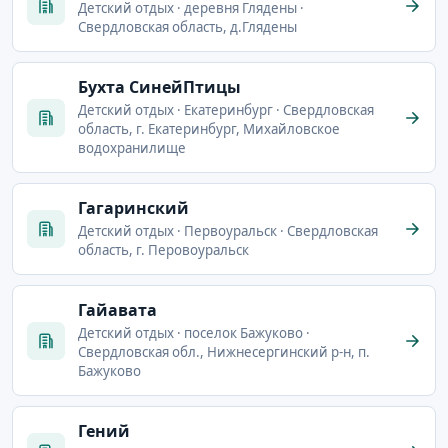
Детский отдых · деревня Глядены ·
Свердловская область, д.Глядены
Бухта СинейПтицы
Детский отдых · Екатеринбург · Свердловская
область, г. Екатеринбург, Михайловское
водохранилище
Гагаринский
Детский отдых · Первоуральск · Свердловская
область, г. Перовоуральск
Гайавата
Детский отдых · поселок Бажуково ·
Свердловская обл., Нижнесергинский р-н, п.
Бажуково
Гений