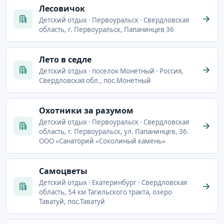
Лесовичок
Детский отдых · Первоуральск · Свердловская
область, г. Первоуральск, Папанинцев 36
Лето в седле
Детский отдых · поселок Монетный · Россия,
Свердловская обл., пос.Монетный
Охотники за разумом
Детский отдых · Первоуральск · Свердловская
область, г. Первоуральск, ул. Папанинцев, 36.
ООО «Санаторий «Соколиный камень»
Самоцветы
Детский отдых · Екатеринбург · Свердловская
область, 54 км Тагильского тракта, озеро
Таватуй, пос.Таватуй