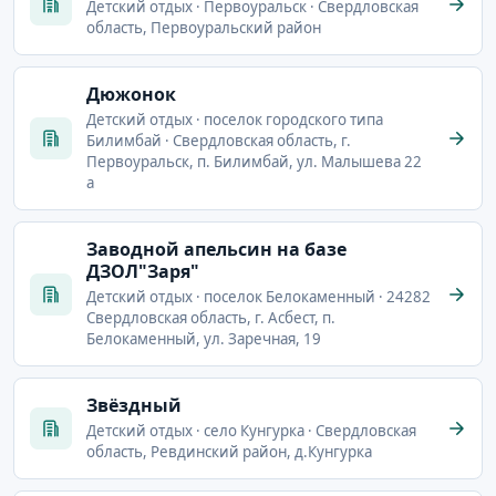
Детский отдых · Первоуральск · Свердловская
область, Первоуральский район
Дюжонок
Детский отдых · поселок городского типа
Билимбай · Свердловская область, г.
Первоуральск, п. Билимбай, ул. Малышева 22
а
Заводной апельсин на базе
ДЗОЛ"Заря"
Детский отдых · поселок Белокаменный · 24282
Свердловская область, г. Асбест, п.
Белокаменный, ул. Заречная, 19
Звёздный
Детский отдых · село Кунгурка · Свердловская
область, Ревдинский район, д.Кунгурка