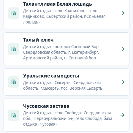
Талантливая Белая лошадь
Детский отдых · село Кадниково · село
Кадниково, Сысертский район, КСК «Белая
лошадь»
Талый ключ
Детский отдых · поселок Сосновый Бор ·
Свердловская область, г. Екатеринбург,
Артёмовский район, п. Сосновый бор
Уральские самоцветы
Детский отдых · Сысерть · Свердловская
область, г.Сысерть, пос. Верхняя Сысерть
Чусовская застава
Детский отдых · село Слобода · Свердловская
обл., Первоуральский р-н, село Слобода, база
отдыха «Чусовая»