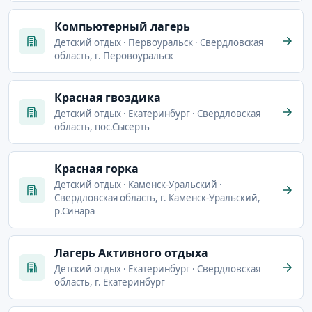
Компьютерный лагерь
Детский отдых · Первоуральск · Свердловская
область, г. Перовоуральск
Красная гвоздика
Детский отдых · Екатеринбург · Свердловская
область, пос.Сысерть
Красная горка
Детский отдых · Каменск-Уральский ·
Свердловская область, г. Каменск-Уральский,
р.Синара
Лагерь Активного отдыха
Детский отдых · Екатеринбург · Свердловская
область, г. Екатеринбург