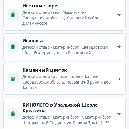
Исетские зори
Детский отдых · село Маминское ·
Свердловская область, Каменский район,
д.Маминское
Искорка
Детский отдых · Екатеринбург · Свердловская
обл, г.Екатеринбург, пгт Рефтинский
Каменный цветок
Детский отдых · дачный поселок Таватуй ·
Свердловская область, Невьянский район, дер.
Таватуй
КИНОЛЕТО в Уральской Школе
Креатива
Детский отдых · Екатеринбург · г. Екатеринбург,
Центральный Стадион, ул. Репина 5, каб. 2130